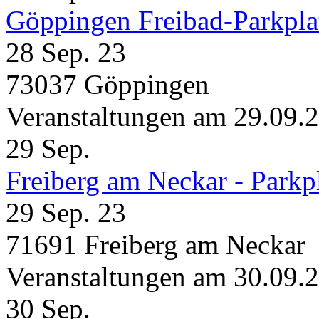
Göppingen Freibad-Parkpla
28 Sep. 23
73037 Göppingen
Veranstaltungen am 29.09.
29
Sep.
Freiberg am Neckar - Parkp
29 Sep. 23
71691 Freiberg am Neckar
Veranstaltungen am 30.09.
30
Sep.