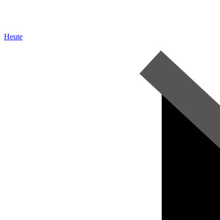
Heute