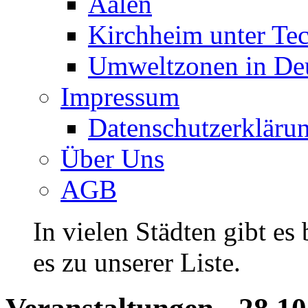
Aalen
Kirchheim unter Te
Umweltzonen in De
Impressum
Datenschutzerkläru
Über Uns
AGB
In vielen Städten gibt es
es zu unserer Liste.