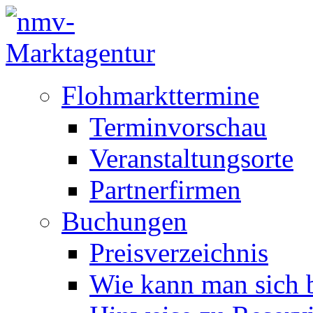
Flohmarkttermine
Terminvorschau
Veranstaltungsorte
Partnerfirmen
Buchungen
Preisverzeichnis
Wie kann man sich b