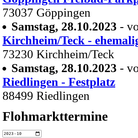
73037 Göppingen
Samstag, 28.10.2023
- vo
Kirchheim/Teck - ehemali
73230 Kirchheim/Teck
Samstag, 28.10.2023
- vo
Riedlingen - Festplatz
88499 Riedlingen
Flohmarkttermine