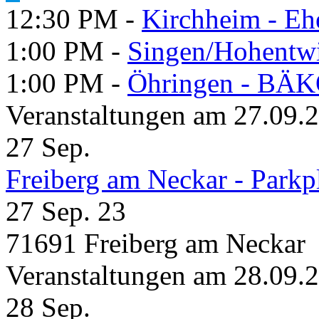
12:30 PM -
Kirchheim - Eh
1:00 PM -
Singen/Hohentw
1:00 PM -
Öhringen - BÄK
Veranstaltungen am 27.09.
27
Sep.
Freiberg am Neckar - Parkp
27 Sep. 23
71691 Freiberg am Neckar
Veranstaltungen am 28.09.
28
Sep.