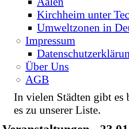
Aalen
Kirchheim unter Te
Umweltzonen in De
Impressum
Datenschutzerkläru
Über Uns
AGB
In vielen Städten gibt es
es zu unserer Liste.