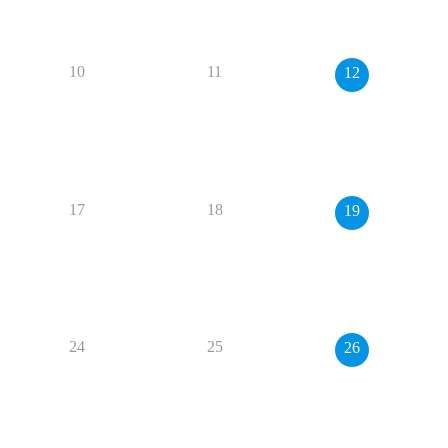
10
11
12
17
18
19
24
25
26