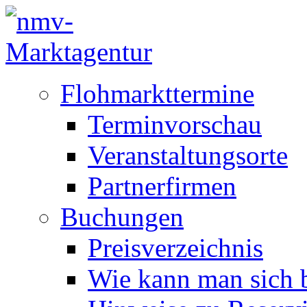
Flohmarkttermine
Terminvorschau
Veranstaltungsorte
Partnerfirmen
Buchungen
Preisverzeichnis
Wie kann man sich b