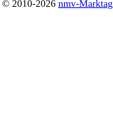
© 2010-2026
nmv-Marktag