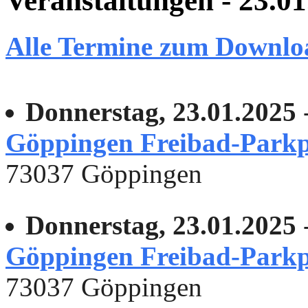
Veranstaltungen - 23.0
Alle Termine zum Downlo
Donnerstag, 23.01.2025
-
Göppingen Freibad-Parkp
73037 Göppingen
Donnerstag, 23.01.2025
-
Göppingen Freibad-Parkp
73037 Göppingen