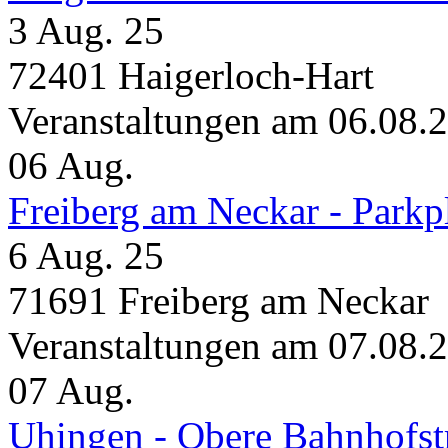
3 Aug. 25
72401 Haigerloch-Hart
Veranstaltungen am 06.08.
06
Aug.
Freiberg am Neckar - Parkp
6 Aug. 25
71691 Freiberg am Neckar
Veranstaltungen am 07.08.
07
Aug.
Uhingen - Obere Bahnhofst