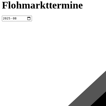
Flohmarkttermine