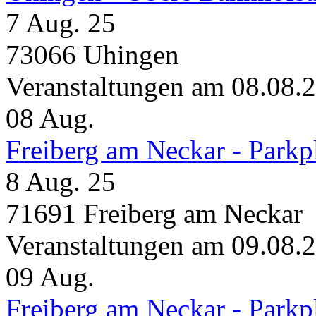
7 Aug. 25
73066 Uhingen
Veranstaltungen am 08.08.
08
Aug.
Freiberg am Neckar - Parkp
8 Aug. 25
71691 Freiberg am Neckar
Veranstaltungen am 09.08.
09
Aug.
Freiberg am Neckar - Parkp