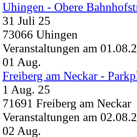
Uhingen - Obere Bahnhofst
31 Juli 25
73066 Uhingen
Veranstaltungen am 01.08.
01
Aug.
Freiberg am Neckar - Parkp
1 Aug. 25
71691 Freiberg am Neckar
Veranstaltungen am 02.08.
02
Aug.