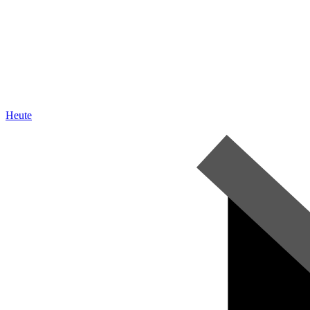
Heute