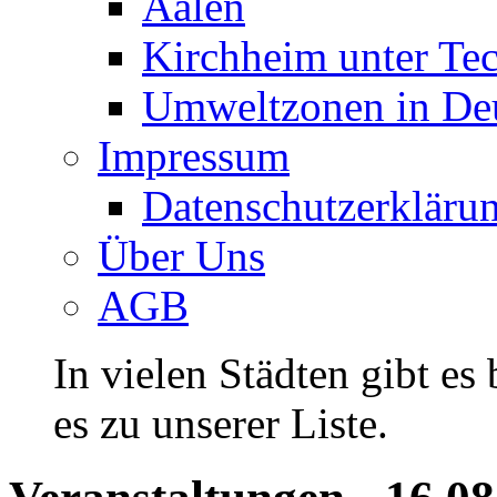
Aalen
Kirchheim unter Te
Umweltzonen in De
Impressum
Datenschutzerkläru
Über Uns
AGB
In vielen Städten gibt es
es zu unserer Liste.