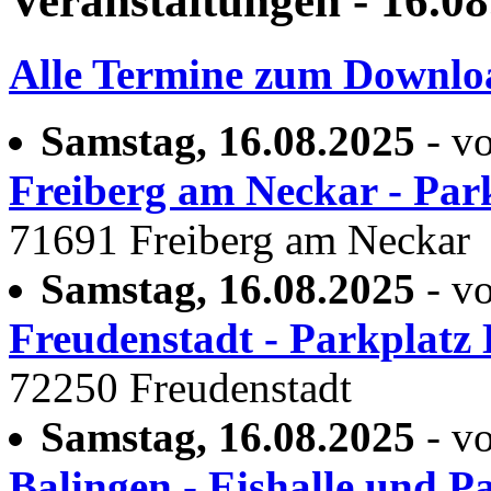
Veranstaltungen - 16.0
Alle Termine zum Downlo
Samstag, 16.08.2025
- vo
Freiberg am Neckar - Par
71691 Freiberg am Neckar
Samstag, 16.08.2025
- vo
Freudenstadt - Parkplatz
72250 Freudenstadt
Samstag, 16.08.2025
- vo
Balingen - Eishalle und P