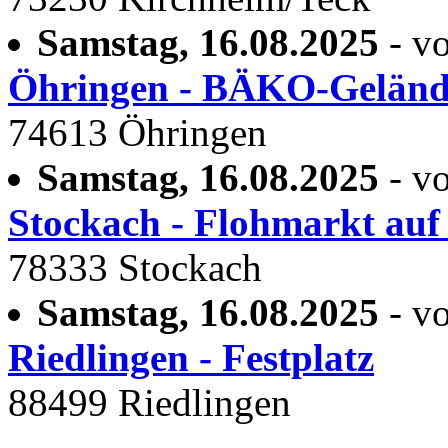
Samstag, 16.08.2025
- vo
Öhringen - BÄKO-Geländ
74613 Öhringen
Samstag, 16.08.2025
- vo
Stockach - Flohmarkt auf 
78333 Stockach
Samstag, 16.08.2025
- vo
Riedlingen - Festplatz
88499 Riedlingen