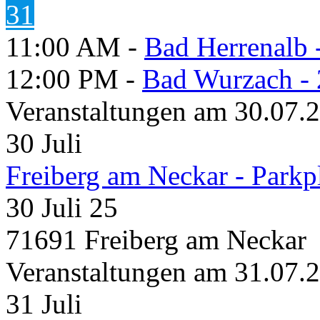
31
11:00 AM -
Bad Herrenalb
12:00 PM -
Bad Wurzach - 
Veranstaltungen am 30.07.
30
Juli
Freiberg am Neckar - Parkp
30 Juli 25
71691 Freiberg am Neckar
Veranstaltungen am 31.07.
31
Juli