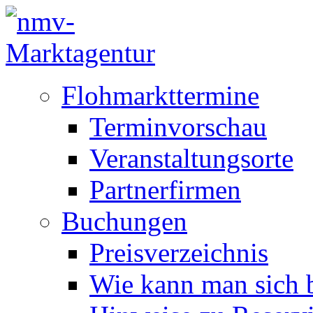
Flohmarkttermine
Terminvorschau
Veranstaltungsorte
Partnerfirmen
Buchungen
Preisverzeichnis
Wie kann man sich b