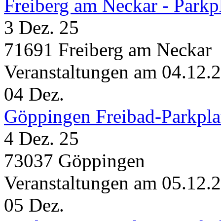
Freiberg am Neckar - Parkp
3 Dez. 25
71691 Freiberg am Neckar
Veranstaltungen am 04.12.
04
Dez.
Göppingen Freibad-Parkpla
4 Dez. 25
73037 Göppingen
Veranstaltungen am 05.12.
05
Dez.