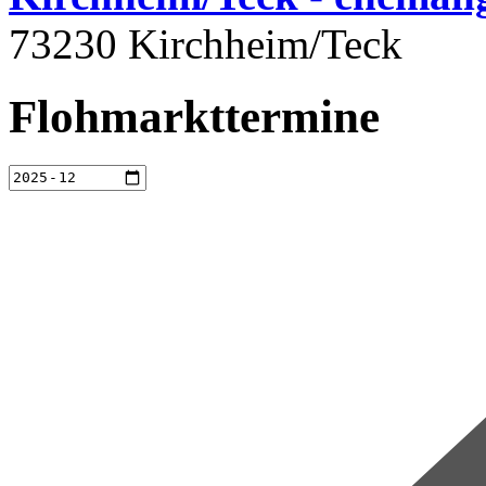
73230 Kirchheim/Teck
Flohmarkttermine