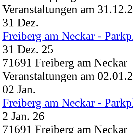
Veranstaltungen am 31.12.
31
Dez.
Freiberg am Neckar - Parkp
31 Dez. 25
71691 Freiberg am Neckar
Veranstaltungen am 02.01.
02
Jan.
Freiberg am Neckar - Parkp
2 Jan. 26
71691 Freiberg am Neckar