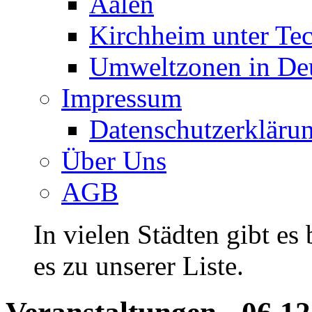
Aalen
Kirchheim unter Te
Umweltzonen in De
Impressum
Datenschutzerkläru
Über Uns
AGB
In vielen Städten gibt es
es zu unserer Liste.