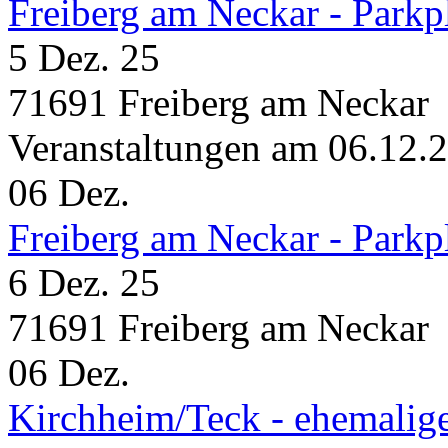
Freiberg am Neckar - Parkp
5 Dez. 25
71691 Freiberg am Neckar
Veranstaltungen am 06.12.
06
Dez.
Freiberg am Neckar - Parkp
6 Dez. 25
71691 Freiberg am Neckar
06
Dez.
Kirchheim/Teck - ehemalig