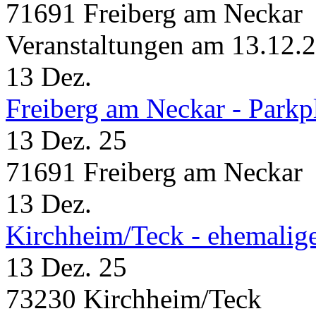
71691 Freiberg am Neckar
Veranstaltungen am 13.12.
13
Dez.
Freiberg am Neckar - Parkp
13 Dez. 25
71691 Freiberg am Neckar
13
Dez.
Kirchheim/Teck - ehemalig
13 Dez. 25
73230 Kirchheim/Teck