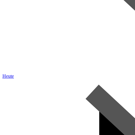
Heute