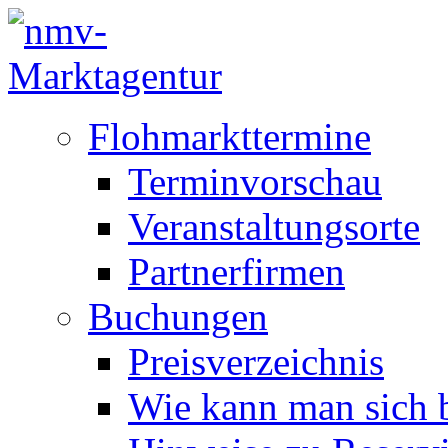
Flohmarkttermine
Terminvorschau
Veranstaltungsorte
Partnerfirmen
Buchungen
Preisverzeichnis
Wie kann man sich b