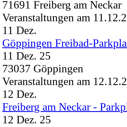
71691 Freiberg am Neckar
Veranstaltungen am 11.12.
11
Dez.
Göppingen Freibad-Parkpla
11 Dez. 25
73037 Göppingen
Veranstaltungen am 12.12.
12
Dez.
Freiberg am Neckar - Parkp
12 Dez. 25