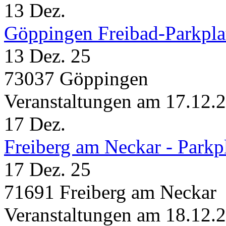
13
Dez.
Göppingen Freibad-Parkpla
13 Dez. 25
73037 Göppingen
Veranstaltungen am 17.12.
17
Dez.
Freiberg am Neckar - Parkp
17 Dez. 25
71691 Freiberg am Neckar
Veranstaltungen am 18.12.