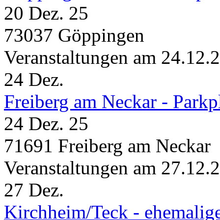
20 Dez. 25
73037 Göppingen
Veranstaltungen am 24.12.
24
Dez.
Freiberg am Neckar - Parkp
24 Dez. 25
71691 Freiberg am Neckar
Veranstaltungen am 27.12.
27
Dez.
Kirchheim/Teck - ehemalig