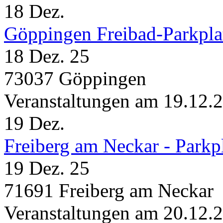
18
Dez.
Göppingen Freibad-Parkpla
18 Dez. 25
73037 Göppingen
Veranstaltungen am 19.12.
19
Dez.
Freiberg am Neckar - Parkp
19 Dez. 25
71691 Freiberg am Neckar
Veranstaltungen am 20.12.