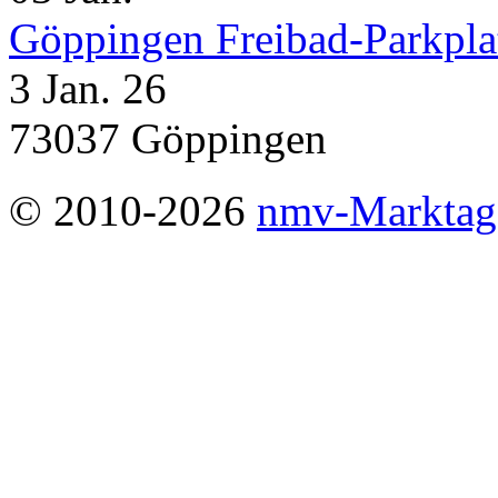
Göppingen Freibad-Parkpla
3 Jan. 26
73037 Göppingen
© 2010-2026
nmv-Marktag