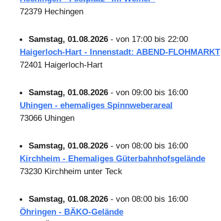
72379 Hechingen
Samstag, 01.08.2026
- von 17:00 bis 22:00
Haigerloch-Hart - Innenstadt: ABEND-FLOHMARKT
72401 Haigerloch-Hart
Samstag, 01.08.2026
- von 09:00 bis 16:00
Uhingen - ehemaliges Spinnweberareal
73066 Uhingen
Samstag, 01.08.2026
- von 08:00 bis 16:00
Kirchheim - Ehemaliges Güterbahnhofsgelände
73230 Kirchheim unter Teck
Samstag, 01.08.2026
- von 08:00 bis 16:00
Öhringen - BÄKO-Gelände