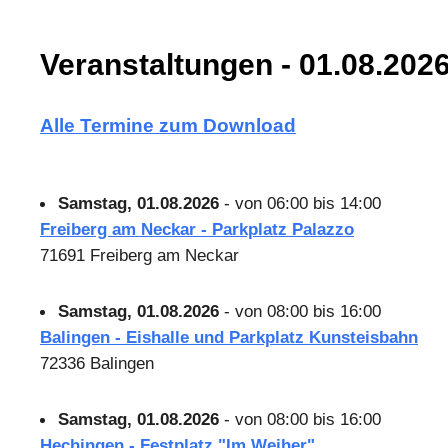
Veranstaltungen - 01.08.202
Alle Termine zum Download
Samstag, 01.08.2026
- von 06:00 bis 14:00
Freiberg am Neckar - Parkplatz Palazzo
71691 Freiberg am Neckar
Samstag, 01.08.2026
- von 08:00 bis 16:00
Balingen - Eishalle und Parkplatz Kunsteisbahn
72336 Balingen
Samstag, 01.08.2026
- von 08:00 bis 16:00
Hechingen - Festplatz "Im Weiher"