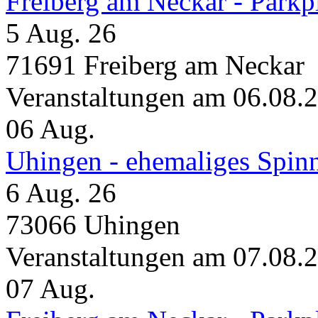
Freiberg am Neckar - Parkp
5 Aug. 26
71691 Freiberg am Neckar
Veranstaltungen am 06.08.
06
Aug.
Uhingen - ehemaliges Spin
6 Aug. 26
73066 Uhingen
Veranstaltungen am 07.08.
07
Aug.