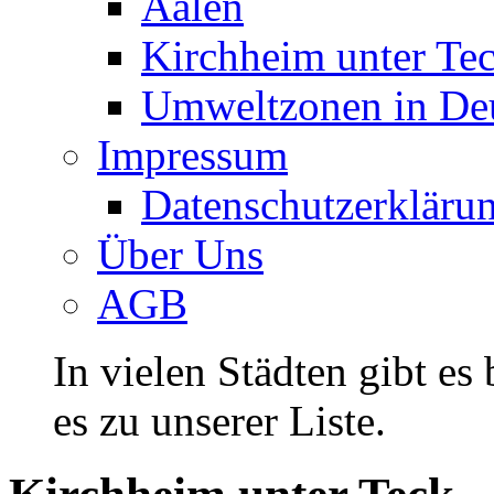
Aalen
Kirchheim unter Te
Umweltzonen in De
Impressum
Datenschutzerkläru
Über Uns
AGB
In vielen Städten gibt es
es zu unserer Liste.