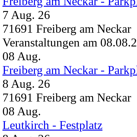
Freiberg am Neckar - Parkp
7 Aug. 26
71691 Freiberg am Neckar
Veranstaltungen am 08.08.
08
Aug.
Freiberg am Neckar - Parkp
8 Aug. 26
71691 Freiberg am Neckar
08
Aug.
Leutkirch - Festplatz