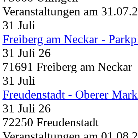
Veranstaltungen am 31.07.
31
Juli
Freiberg am Neckar - Parkp
31 Juli 26
71691 Freiberg am Neckar
31
Juli
Freudenstadt - Oberer Mark
31 Juli 26
72250 Freudenstadt
Veranstaltungen am 01.08.