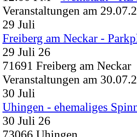
Veranstaltungen am 29.07.
29
Juli
Freiberg am Neckar - Parkp
29 Juli 26
71691 Freiberg am Neckar
Veranstaltungen am 30.07.
30
Juli
Uhingen - ehemaliges Spin
30 Juli 26
73066 Uhingen