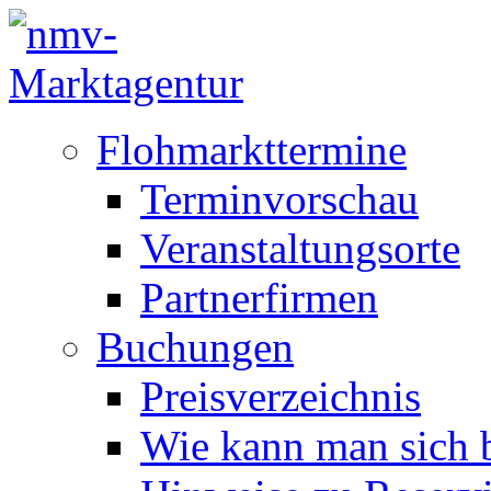
Flohmarkttermine
Terminvorschau
Veranstaltungsorte
Partnerfirmen
Buchungen
Preisverzeichnis
Wie kann man sich b