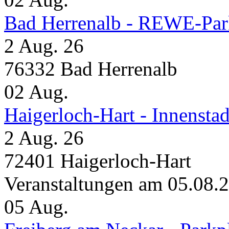
Bad Herrenalb - REWE-Par
2 Aug. 26
76332 Bad Herrenalb
02
Aug.
Haigerloch-Hart - Innensta
2 Aug. 26
72401 Haigerloch-Hart
Veranstaltungen am 05.08.
05
Aug.