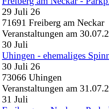
Freiberg am Neckar - Parkp
29 Juli 26
71691 Freiberg am Neckar
Veranstaltungen am 30.07.
30
Juli
Uhingen - ehemaliges Spin
30 Juli 26
73066 Uhingen
Veranstaltungen am 31.07.
31
Juli