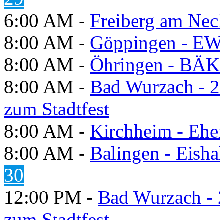
6:00 AM -
Freiberg am Neck
8:00 AM -
Göppingen - E
8:00 AM -
Öhringen - BÄK
8:00 AM -
Bad Wurzach - 2
zum Stadtfest
8:00 AM -
Kirchheim - Ehe
8:00 AM -
Balingen - Eisha
30
12:00 PM -
Bad Wurzach - 
zum Stadtfest