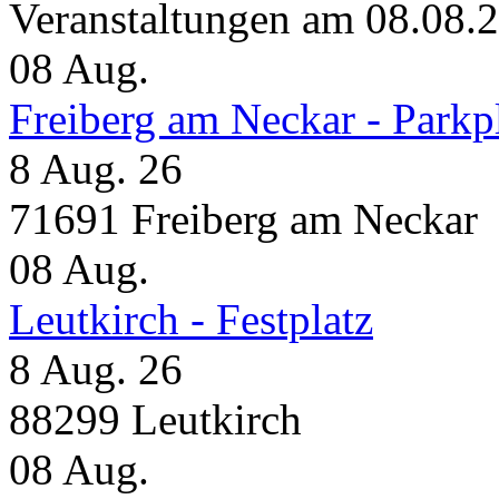
Veranstaltungen am 08.08.
08
Aug.
Freiberg am Neckar - Parkp
8 Aug. 26
71691 Freiberg am Neckar
08
Aug.
Leutkirch - Festplatz
8 Aug. 26
88299 Leutkirch
08
Aug.