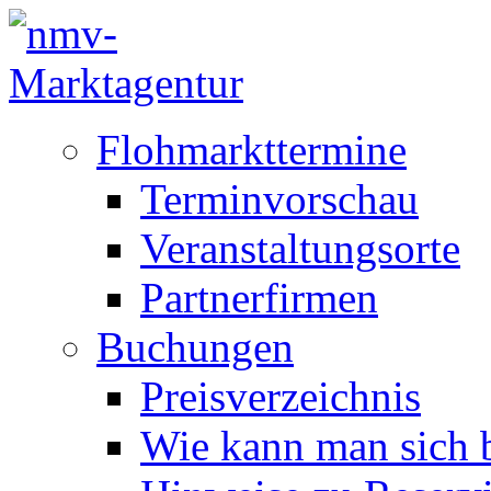
Flohmarkttermine
Terminvorschau
Veranstaltungsorte
Partnerfirmen
Buchungen
Preisverzeichnis
Wie kann man sich b