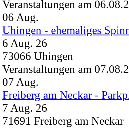
Veranstaltungen am 06.08.
06
Aug.
Uhingen - ehemaliges Spin
6 Aug. 26
73066 Uhingen
Veranstaltungen am 07.08.
07
Aug.
Freiberg am Neckar - Parkp
7 Aug. 26
71691 Freiberg am Neckar