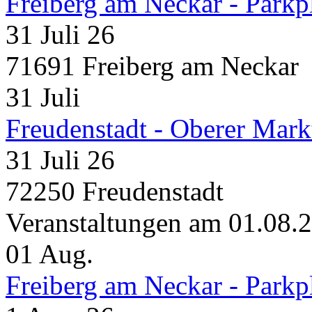
Freiberg am Neckar - Parkp
31 Juli 26
71691 Freiberg am Neckar
31
Juli
Freudenstadt - Oberer Mark
31 Juli 26
72250 Freudenstadt
Veranstaltungen am 01.08.
01
Aug.
Freiberg am Neckar - Parkp