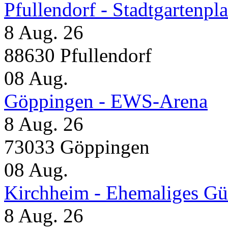
Pfullendorf - Stadtgartenpla
8 Aug. 26
88630 Pfullendorf
08
Aug.
Göppingen - EWS-Arena
8 Aug. 26
73033 Göppingen
08
Aug.
Kirchheim - Ehemaliges Gü
8 Aug. 26