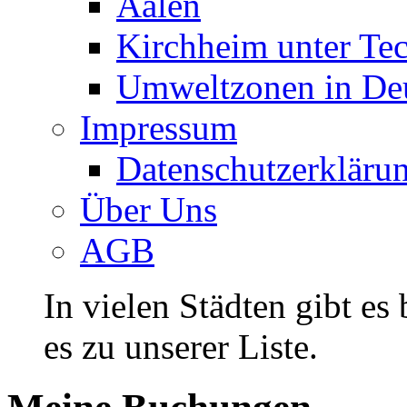
Aalen
Kirchheim unter Te
Umweltzonen in De
Impressum
Datenschutzerkläru
Über Uns
AGB
In vielen Städten gibt es
es zu unserer Liste.