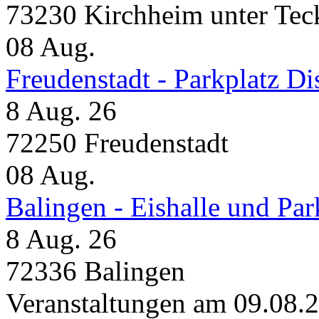
73230 Kirchheim unter Tec
08
Aug.
Freudenstadt - Parkplatz D
8 Aug. 26
72250 Freudenstadt
08
Aug.
Balingen - Eishalle und Pa
8 Aug. 26
72336 Balingen
Veranstaltungen am 09.08.