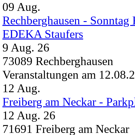
09
Aug.
Rechberghausen - Sonntag 
EDEKA Staufers
9 Aug. 26
73089 Rechberghausen
Veranstaltungen am 12.08.
12
Aug.
Freiberg am Neckar - Parkp
12 Aug. 26
71691 Freiberg am Neckar