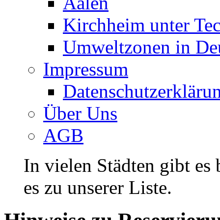
Aalen
Kirchheim unter Te
Umweltzonen in De
Impressum
Datenschutzerkläru
Über Uns
AGB
In vielen Städten gibt es
es zu unserer Liste.