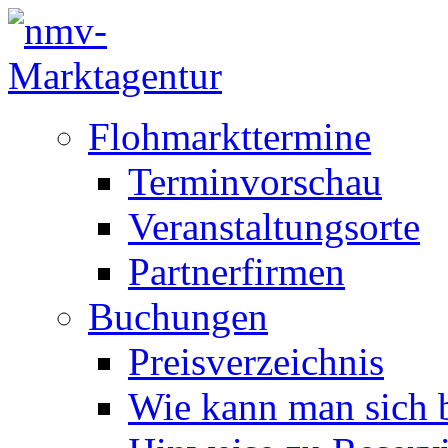
Flohmarkttermine
Terminvorschau
Veranstaltungsorte
Partnerfirmen
Buchungen
Preisverzeichnis
Wie kann man sich b