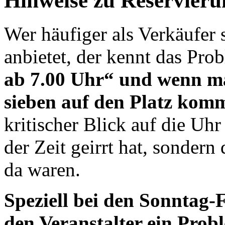
Hinweise zu Reservier
Wer häufiger als Verkäufer
anbietet, der kennt das Pro
ab 7.00 Uhr“ und wenn ma
sieben auf den Platz kommt
kritischer Blick auf die Uhr
der Zeit geirrt hat, sondern
da waren.
Speziell bei den Sonntag-
den Veranstalter ein Prob