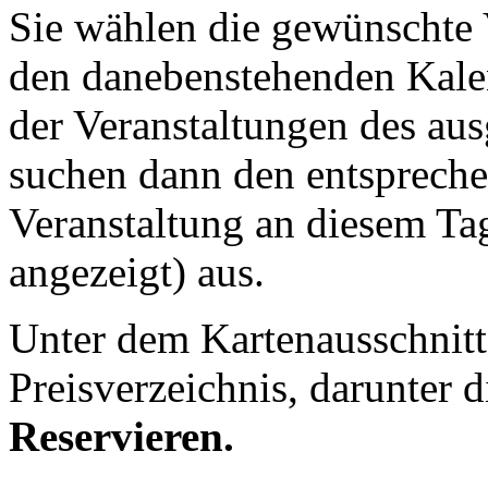
Sie wählen die gewünschte V
den danebenstehenden Kalen
der Veranstaltungen des aus
suchen dann den entspreche
Veranstaltung an diesem Tag
angezeigt) aus.
Unter dem Kartenausschnitt 
Preisverzeichnis, darunter 
Reservieren.