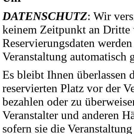
DATENSCHUTZ
: Wir ver
keinem Zeitpunkt an Dritte
Reservierungsdaten werden 
Veranstaltung automatisch g
Es bleibt Ihnen überlassen 
reservierten Platz vor der V
bezahlen oder zu überweis
Veranstalter und anderen Hä
sofern sie die Veranstaltu