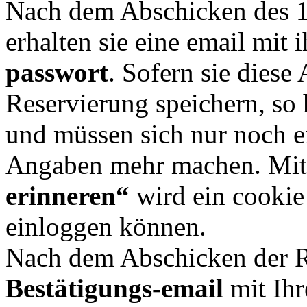
Nach dem Abschicken des 1
erhalten sie eine email mit
passwort
. Sofern sie diese
Reservierung speichern, so 
und müssen sich nur noch e
Angaben mehr machen. Mit
erinneren“
wird ein cookie 
einloggen können.
Nach dem Abschicken der Re
Bestätigungs-email
mit Ih