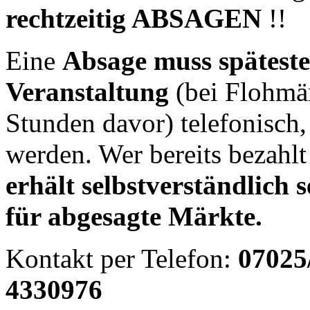
rechtzeitig ABSAGEN
!!
Eine
Absage muss späteste
Veranstaltung
(bei Flohmä
Stunden davor) telefonisch,
werden. Wer bereits bezahlt 
erhält selbstverständlich 
für abgesagte Märkte.
Kontakt per Telefon:
07025
4330976