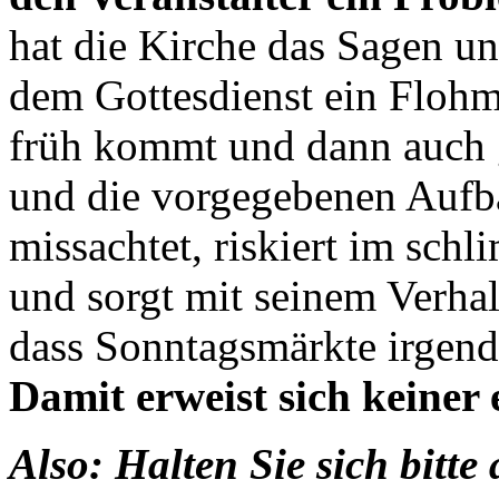
hat die Kirche das Sagen un
dem Gottesdienst ein Flohm
früh kommt und dann auch 
und die vorgegebenen Aufb
missachtet, riskiert im sch
und sorgt mit seinem Verha
dass Sonntagsmärkte irgen
Damit erweist sich keiner 
Also: Halten Sie sich bitte