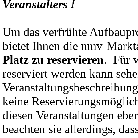
Veranstalters !
Um das verfrühte Aufbaupro
bietet Ihnen die nmv-Markt
Platz zu reservieren
. Für 
reserviert werden kann seh
Veranstaltungsbeschreibung 
keine Reservierungsmöglich
diesen Veranstaltungen eben
beachten sie allerdings, das