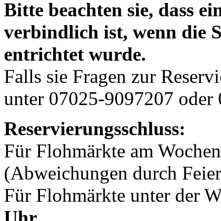
Bitte beachten sie, dass e
verbindlich ist, wenn die
entrichtet wurde.
Falls sie Fragen zur Reserv
unter 07025-9097207 oder 
Reservierungsschluss:
Für Flohmärkte am Woche
(Abweichungen durch Feier
Für Flohmärkte unter der 
Uhr