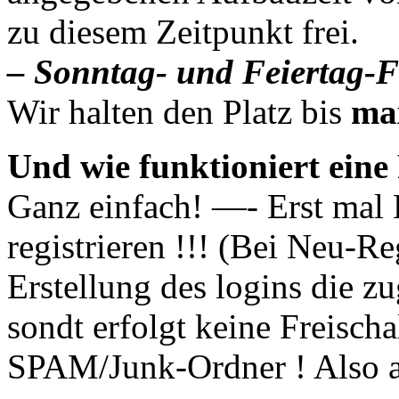
zu diesem Zeitpunkt frei.
– Sonntag- und Feiertag-
Wir halten den Platz bis
ma
Und wie funktioniert eine
Ganz einfach! —- Erst mal 
registrieren !!! (Bei Neu-R
Erstellung des logins die zu
sondt erfolgt keine Freischa
SPAM/Junk-Ordner ! Also a