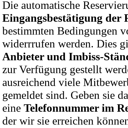
Die automatische Reservieru
Eingangsbestätigung der 
bestimmten Bedingungen v
widerrrufen werden. Dies gi
Anbieter und Imbiss-Stän
zur Verfügung gestellt wer
ausreichend viele Mitbewer
gemeldet sind. Geben sie da
eine
Telefonnummer im Re
der wir sie erreichen könne