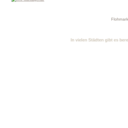
Flohmark
In vielen Städten gibt es ber