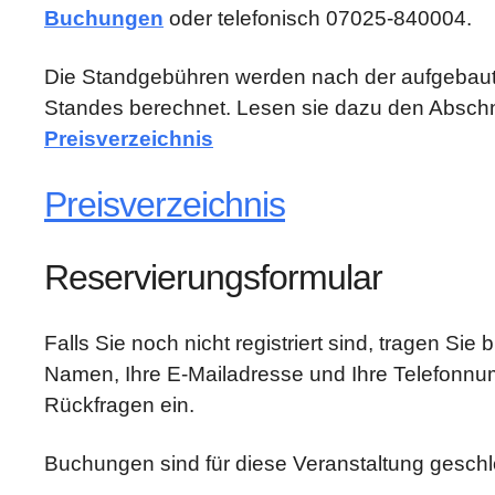
Buchungen
oder telefonisch 07025-840004.
Die Standgebühren werden nach der aufgebaut
Standes berechnet. Lesen sie dazu den Abschn
Preisverzeichnis
Preisverzeichnis
Reservierungsformular
Falls Sie noch nicht registriert sind, tragen Sie b
Namen, Ihre E-Mailadresse und Ihre Telefonnu
Rückfragen ein.
Buchungen sind für diese Veranstaltung gesch