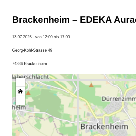
Brackenheim – EDEKA Aura
13.07.2025 - von 12:00 bis 17:00
Georg-Kohl-Strasse 49
74336 Brackenheim
+
-