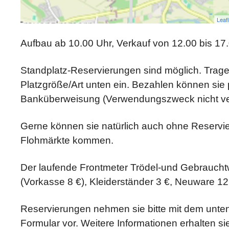
Leafl
Aufbau ab 10.00 Uhr, Verkauf von 12.00 bis 17
Standplatz-Reservierungen sind möglich. Tragen
Platzgröße/Art unten ein. Bezahlen können sie 
Banküberweisung (Verwendungszweck nicht ve
Gerne können sie natürlich auch ohne Reservi
Flohmärkte kommen.
Der laufende Frontmeter Trödel-und Gebraucht
(Vorkasse 8 €), Kleiderständer 3 €, Neuware 12
Reservierungen nehmen sie bitte mit dem unt
Formular vor. Weitere Informationen erhalten sie