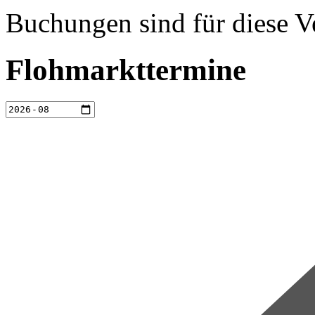
Buchungen sind für diese V
Flohmarkttermine