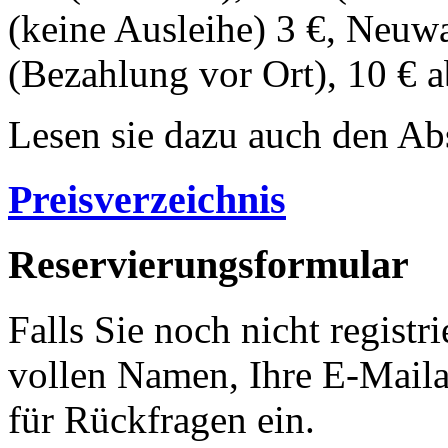
(keine Ausleihe) 3 €, Neuwa
(Bezahlung vor Ort), 10 € 
Lesen sie dazu auch den Ab
Preisverzeichnis
Reservierungsformular
Falls Sie noch nicht registri
vollen Namen, Ihre E-Mail
für Rückfragen ein.