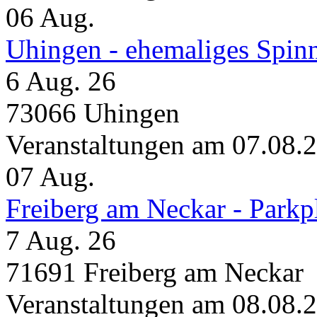
06
Aug.
Uhingen - ehemaliges Spin
6 Aug. 26
73066 Uhingen
Veranstaltungen am 07.08.
07
Aug.
Freiberg am Neckar - Parkp
7 Aug. 26
71691 Freiberg am Neckar
Veranstaltungen am 08.08.