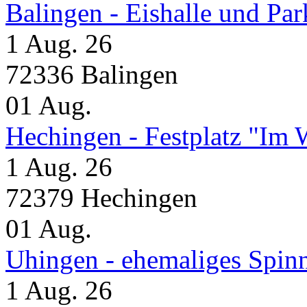
Balingen - Eishalle und Pa
1 Aug. 26
72336 Balingen
01
Aug.
Hechingen - Festplatz "Im 
1 Aug. 26
72379 Hechingen
01
Aug.
Uhingen - ehemaliges Spin
1 Aug. 26