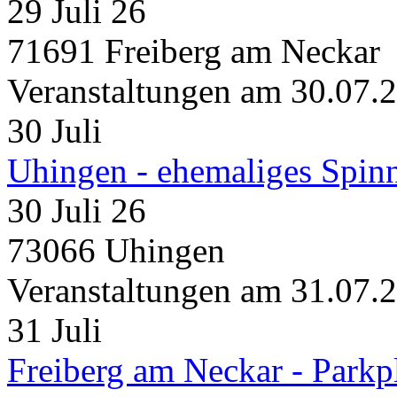
29 Juli 26
71691 Freiberg am Neckar
Veranstaltungen am 30.07.
30
Juli
Uhingen - ehemaliges Spin
30 Juli 26
73066 Uhingen
Veranstaltungen am 31.07.
31
Juli
Freiberg am Neckar - Parkp