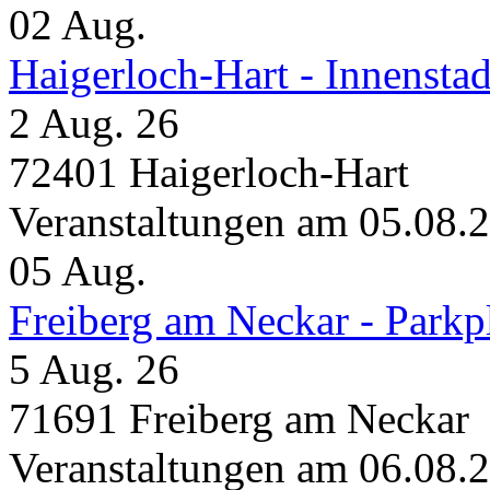
02
Aug.
Haigerloch-Hart - Innensta
2 Aug. 26
72401 Haigerloch-Hart
Veranstaltungen am 05.08.
05
Aug.
Freiberg am Neckar - Parkp
5 Aug. 26
71691 Freiberg am Neckar
Veranstaltungen am 06.08.