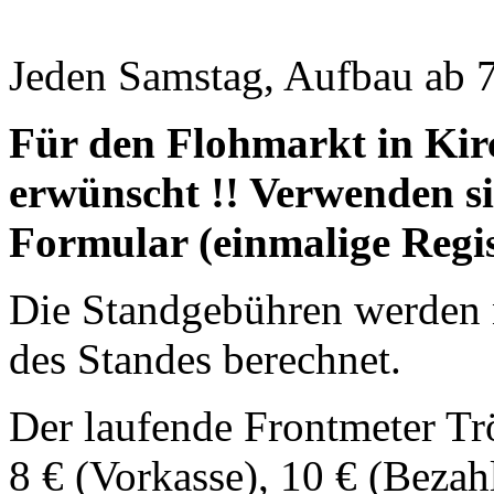
Jeden Samstag, Aufbau ab 7
Für den Flohmarkt in Ki
erwünscht !! Verwenden si
Formular (einmalige Regis
Die Standgebühren werden 
des Standes berechnet.
Der laufende Frontmeter Tr
8 € (Vorkasse), 10 € (Bezah