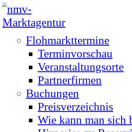
Flohmarkttermine
Terminvorschau
Veranstaltungsorte
Partnerfirmen
Buchungen
Preisverzeichnis
Wie kann man sich b