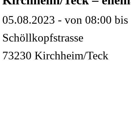
Kirchheim/Teck – ehem
05.08.2023 - von 08:00 bis
Schöllkopfstrasse
73230 Kirchheim/Teck