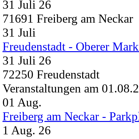
31 Juli 26
71691 Freiberg am Neckar
31
Juli
Freudenstadt - Oberer Mark
31 Juli 26
72250 Freudenstadt
Veranstaltungen am 01.08.
01
Aug.
Freiberg am Neckar - Parkp
1 Aug. 26