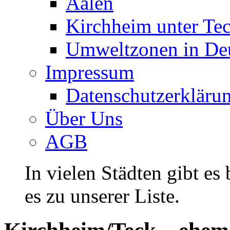
Aalen
Kirchheim unter Te
Umweltzonen in De
Impressum
Datenschutzerkläru
Über Uns
AGB
In vielen Städten gibt es
es zu unserer Liste.