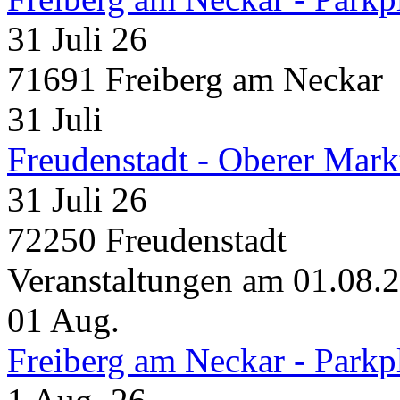
31 Juli 26
71691 Freiberg am Neckar
31
Juli
Freudenstadt - Oberer Mark
31 Juli 26
72250 Freudenstadt
Veranstaltungen am 01.08.
01
Aug.
Freiberg am Neckar - Parkp