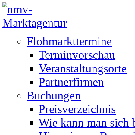
Flohmarkttermine
Terminvorschau
Veranstaltungsorte
Partnerfirmen
Buchungen
Preisverzeichnis
Wie kann man sich b