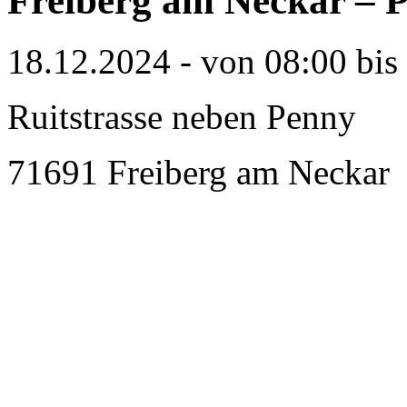
Freiberg am Neckar – P
18.12.2024 - von 08:00 bis
Ruitstrasse neben Penny
71691 Freiberg am Neckar