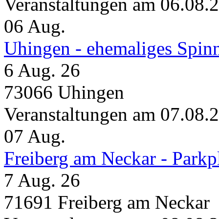
Veranstaltungen am 06.08.
06
Aug.
Uhingen - ehemaliges Spin
6 Aug. 26
73066 Uhingen
Veranstaltungen am 07.08.
07
Aug.
Freiberg am Neckar - Parkp
7 Aug. 26
71691 Freiberg am Neckar