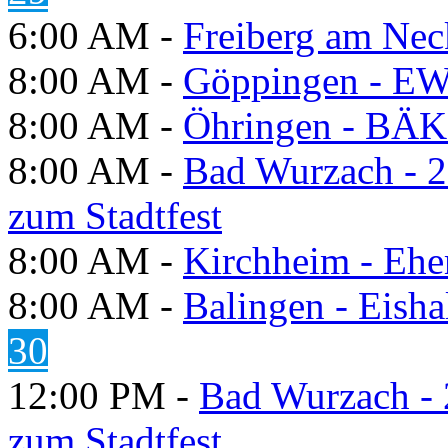
6:00 AM -
Freiberg am Neck
8:00 AM -
Göppingen - E
8:00 AM -
Öhringen - BÄK
8:00 AM -
Bad Wurzach - 2
zum Stadtfest
8:00 AM -
Kirchheim - Ehe
8:00 AM -
Balingen - Eisha
30
12:00 PM -
Bad Wurzach - 
zum Stadtfest