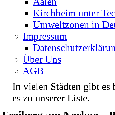
Aalen
Kirchheim unter Te
Umweltzonen in De
Impressum
Datenschutzerkläru
Über Uns
AGB
In vielen Städten gibt es
es zu unserer Liste.