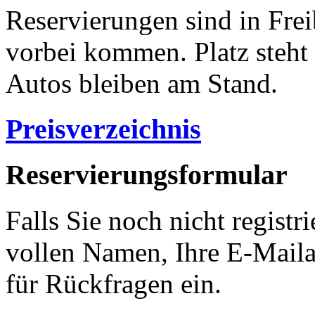
Reservierungen sind in Frei
vorbei kommen. Platz steht
Autos bleiben am Stand.
Preisverzeichnis
Reservierungsformular
Falls Sie noch nicht registri
vollen Namen, Ihre E-Mail
für Rückfragen ein.