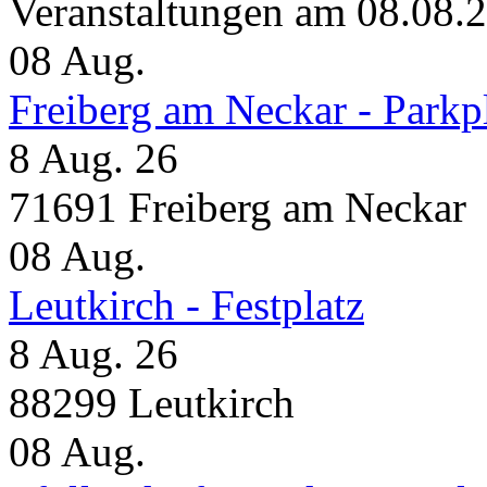
Veranstaltungen am 08.08.
08
Aug.
Freiberg am Neckar - Parkp
8 Aug. 26
71691 Freiberg am Neckar
08
Aug.
Leutkirch - Festplatz
8 Aug. 26
88299 Leutkirch
08
Aug.