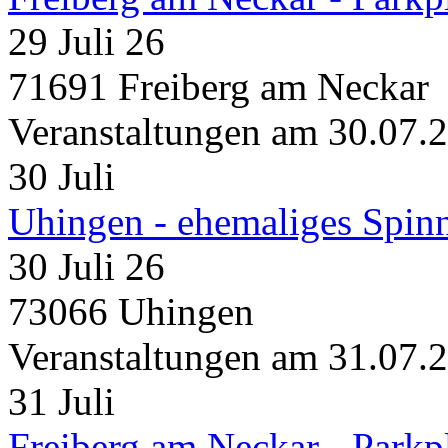
29 Juli 26
71691 Freiberg am Neckar
Veranstaltungen am 30.07.
30
Juli
Uhingen - ehemaliges Spin
30 Juli 26
73066 Uhingen
Veranstaltungen am 31.07.
31
Juli
Freiberg am Neckar - Parkp