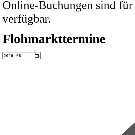
Online-Buchungen sind für 
verfügbar.
Flohmarkttermine