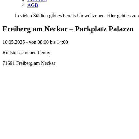
AGB
In vielen Städten gibt es bereits Umweltzonen. Hier geht es zu u
Freiberg am Neckar – Parkplatz Palazzo
10.05.2025 - von 08:00 bis 14:00
Ruitstrasse neben Penny
71691 Freiberg am Neckar