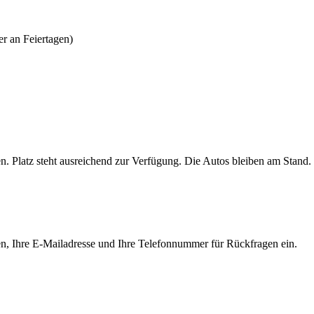
er an Feiertagen)
n. Platz steht ausreichend zur Verfügung. Die Autos bleiben am Stand.
Namen, Ihre E-Mailadresse und Ihre Telefonnummer für Rückfragen ein.