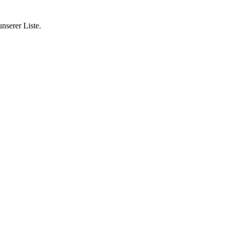
nserer Liste.