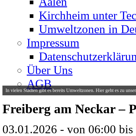
Aalen
Kirchheim unter Te
Umweltzonen in De
Impressum
Datenschutzerkläru
Über Uns
AGB
In vielen Städten gibt es bereits Umweltzonen. Hier geht es zu unser
Freiberg am Neckar – P
03.01.2026 - von 06:00 bis