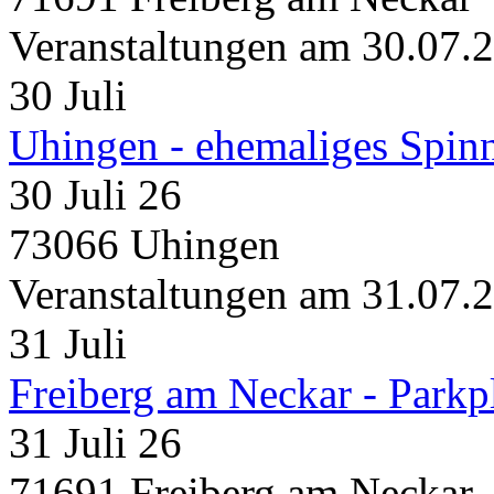
Veranstaltungen am 30.07.
30
Juli
Uhingen - ehemaliges Spin
30 Juli 26
73066 Uhingen
Veranstaltungen am 31.07.
31
Juli
Freiberg am Neckar - Parkp
31 Juli 26
71691 Freiberg am Neckar