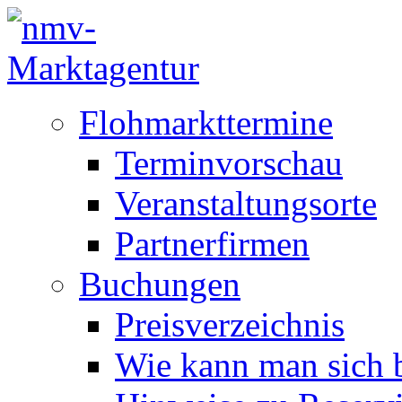
Flohmarkttermine
Terminvorschau
Veranstaltungsorte
Partnerfirmen
Buchungen
Preisverzeichnis
Wie kann man sich b