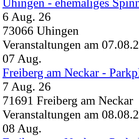
Uhingen - ehemaliges Spin
6 Aug. 26
73066 Uhingen
Veranstaltungen am 07.08.
07
Aug.
Freiberg am Neckar - Parkp
7 Aug. 26
71691 Freiberg am Neckar
Veranstaltungen am 08.08.
08
Aug.