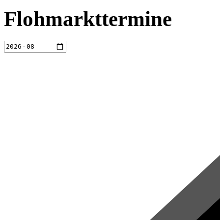
Flohmarkttermine