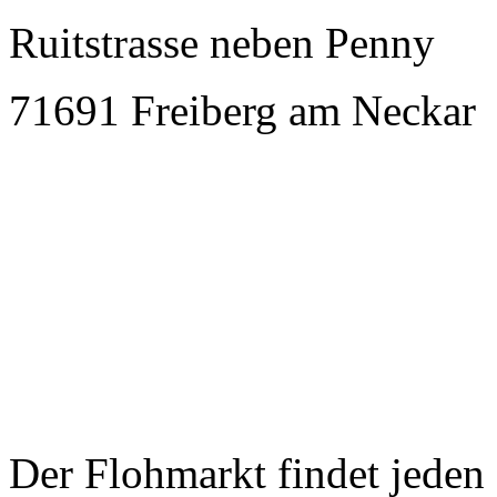
Ruitstrasse neben Penny
71691 Freiberg am Neckar
Der Flohmarkt findet jeden