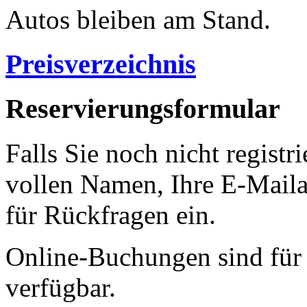
Autos bleiben am Stand.
Preisverzeichnis
Reservierungsformular
Falls Sie noch nicht registri
vollen Namen, Ihre E-Mail
für Rückfragen ein.
Online-Buchungen sind für 
verfügbar.