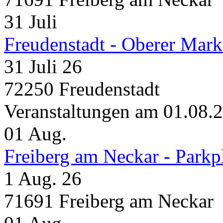
31
Juli
Freudenstadt - Oberer Mark
31 Juli 26
72250 Freudenstadt
Veranstaltungen am 01.08.
01
Aug.
Freiberg am Neckar - Parkp
1 Aug. 26
71691 Freiberg am Neckar