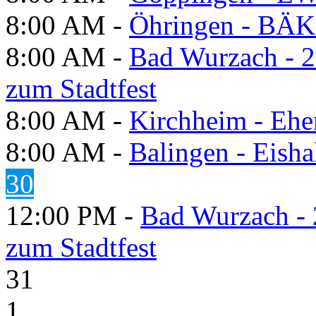
8:00 AM -
Öhringen - BÄK
8:00 AM -
Bad Wurzach - 2
zum Stadtfest
8:00 AM -
Kirchheim - Ehe
8:00 AM -
Balingen - Eisha
30
12:00 PM -
Bad Wurzach - 
zum Stadtfest
31
1