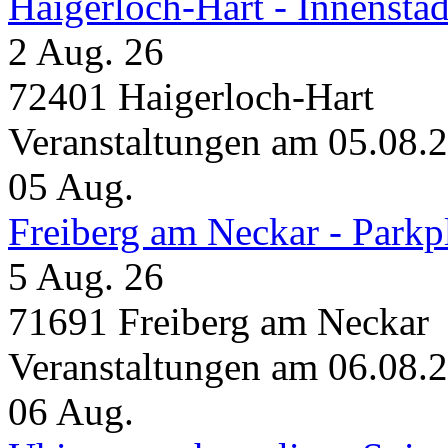
Haigerloch-Hart - Innensta
2 Aug. 26
72401 Haigerloch-Hart
Veranstaltungen am 05.08.
05
Aug.
Freiberg am Neckar - Parkp
5 Aug. 26
71691 Freiberg am Neckar
Veranstaltungen am 06.08.
06
Aug.