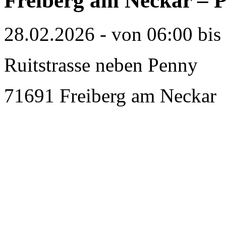
Freiberg am Neckar – P
28.02.2026 - von 06:00 bis
Ruitstrasse neben Penny
71691 Freiberg am Neckar