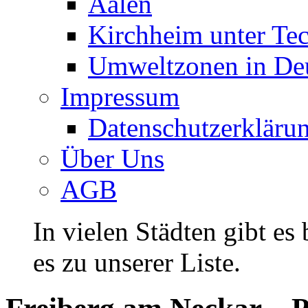
Aalen
Kirchheim unter Te
Umweltzonen in De
Impressum
Datenschutzerkläru
Über Uns
AGB
In vielen Städten gibt es
es zu unserer Liste.