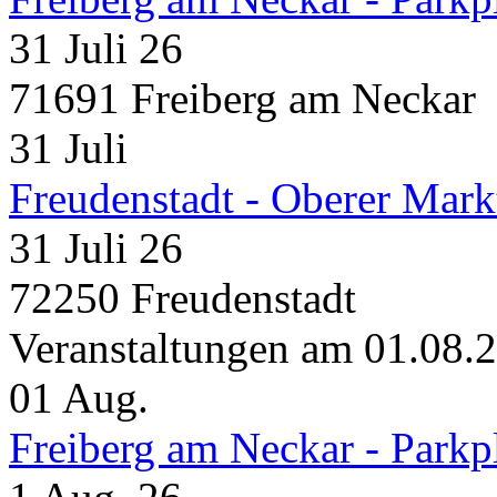
31 Juli 26
71691 Freiberg am Neckar
31
Juli
Freudenstadt - Oberer Mark
31 Juli 26
72250 Freudenstadt
Veranstaltungen am 01.08.
01
Aug.
Freiberg am Neckar - Parkp