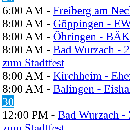
6:00 AM -
Freiberg am Neck
8:00 AM -
Göppingen - E
8:00 AM -
Öhringen - BÄK
8:00 AM -
Bad Wurzach - 2
zum Stadtfest
8:00 AM -
Kirchheim - Ehe
8:00 AM -
Balingen - Eisha
30
12:00 PM -
Bad Wurzach - 
zum Stadtfest