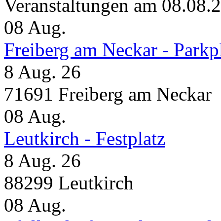
Veranstaltungen am 08.08.
08
Aug.
Freiberg am Neckar - Parkp
8 Aug. 26
71691 Freiberg am Neckar
08
Aug.
Leutkirch - Festplatz
8 Aug. 26
88299 Leutkirch
08
Aug.