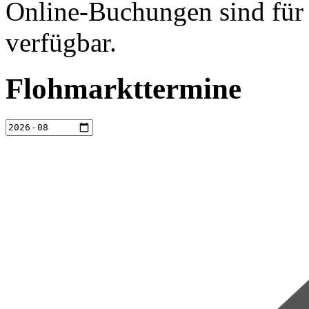
Online-Buchungen sind für 
verfügbar.
Flohmarkttermine