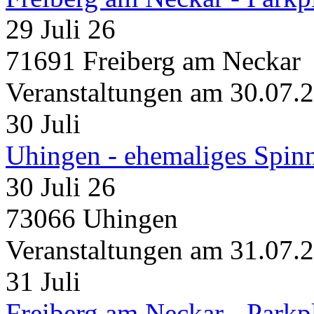
29 Juli 26
71691 Freiberg am Neckar
Veranstaltungen am 30.07.
30
Juli
Uhingen - ehemaliges Spin
30 Juli 26
73066 Uhingen
Veranstaltungen am 31.07.
31
Juli
Freiberg am Neckar - Parkp