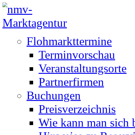
Flohmarkttermine
Terminvorschau
Veranstaltungsorte
Partnerfirmen
Buchungen
Preisverzeichnis
Wie kann man sich b