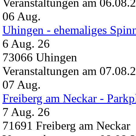
Veranstaltungen am 06.08.
06
Aug.
Uhingen - ehemaliges Spin
6 Aug. 26
73066 Uhingen
Veranstaltungen am 07.08.
07
Aug.
Freiberg am Neckar - Parkp
7 Aug. 26
71691 Freiberg am Neckar