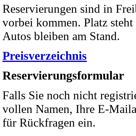
Reservierungen sind in Frei
vorbei kommen. Platz steht
Autos bleiben am Stand.
Preisverzeichnis
Reservierungsformular
Falls Sie noch nicht registri
vollen Namen, Ihre E-Mail
für Rückfragen ein.