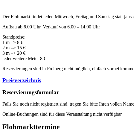
Der Flohmarkt findet jeden Mittwoch, Freitag und Samstag statt (auss
Aufbau ab 6.00 Uhr, Verkauf von 6.00 – 14.00 Uhr
Standpreise:
1 m –> 8 €
2 m –> 15 €
3 m –> 20 €
jeder weitere Meter 8 €
Reservierungen sind in Freiberg nicht möglich, einfach vorbei komme
Preisverzeichnis
Reservierungsformular
Falls Sie noch nicht registriert sind, tragen Sie bitte Ihren vollen 
Online-Buchungen sind für diese Veranstaltung nicht verfügbar.
Flohmarkttermine