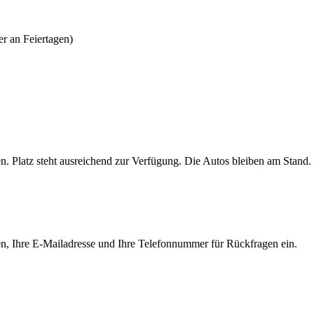
er an Feiertagen)
n. Platz steht ausreichend zur Verfügung. Die Autos bleiben am Stand.
Namen, Ihre E-Mailadresse und Ihre Telefonnummer für Rückfragen ein.