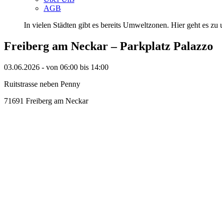
AGB
In vielen Städten gibt es bereits Umweltzonen. Hier geht es zu u
Freiberg am Neckar – Parkplatz Palazzo
03.06.2026 - von 06:00 bis 14:00
Ruitstrasse neben Penny
71691 Freiberg am Neckar