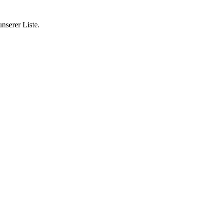
nserer Liste.