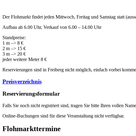
Der Flohmarkt findet jeden Mittwoch, Freitag und Samstag statt (auss
Aufbau ab 6.00 Uhr, Verkauf von 6.00 – 14.00 Uhr
Standpreise:
1 m –> 8 €
2 m –> 15 €
3 m –> 20 €
jeder weitere Meter 8 €
Reservierungen sind in Freiberg nicht möglich, einfach vorbei komme
Preisverzeichnis
Reservierungsformular
Falls Sie noch nicht registriert sind, tragen Sie bitte Ihren vollen 
Online-Buchungen sind für diese Veranstaltung nicht verfügbar.
Flohmarkttermine