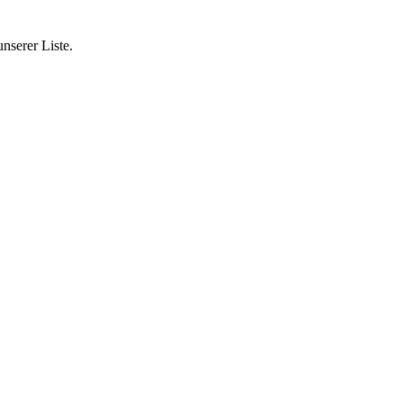
nserer Liste.