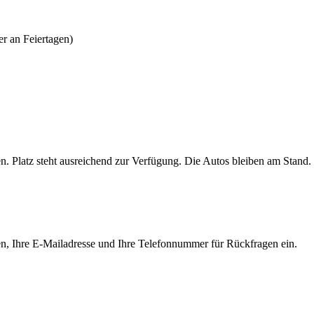
er an Feiertagen)
n. Platz steht ausreichend zur Verfügung. Die Autos bleiben am Stand.
Namen, Ihre E-Mailadresse und Ihre Telefonnummer für Rückfragen ein.