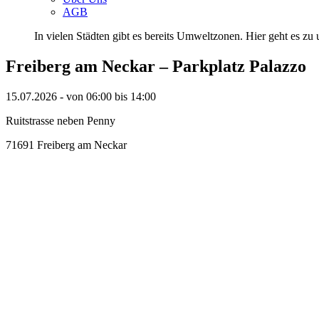
AGB
In vielen Städten gibt es bereits Umweltzonen. Hier geht es zu u
Freiberg am Neckar – Parkplatz Palazzo
15.07.2026 - von 06:00 bis 14:00
Ruitstrasse neben Penny
71691 Freiberg am Neckar