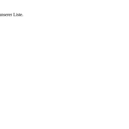
nserer Liste.