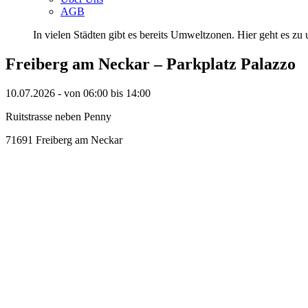
AGB
In vielen Städten gibt es bereits Umweltzonen. Hier geht es zu u
Freiberg am Neckar – Parkplatz Palazzo
10.07.2026 - von 06:00 bis 14:00
Ruitstrasse neben Penny
71691 Freiberg am Neckar