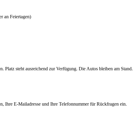
er an Feiertagen)
n. Platz steht ausreichend zur Verfügung. Die Autos bleiben am Stand.
Namen, Ihre E-Mailadresse und Ihre Telefonnummer für Rückfragen ein.