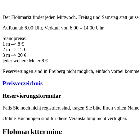
Der Flohmarkt findet jeden Mittwoch, Freitag und Samstag statt (auss
Aufbau ab 6.00 Uhr, Verkauf von 6.00 – 14.00 Uhr
Standpreise:
1 m –> 8 €
2 m –> 15 €
3 m –> 20 €
jeder weitere Meter 8 €
Reservierungen sind in Freiberg nicht möglich, einfach vorbei komme
Preisverzeichnis
Reservierungsformular
Falls Sie noch nicht registriert sind, tragen Sie bitte Ihren vollen 
Online-Buchungen sind für diese Veranstaltung nicht verfügbar.
Flohmarkttermine