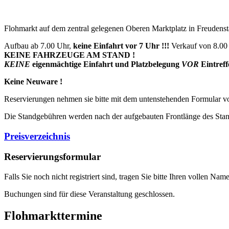
Flohmarkt auf dem zentral gelegenen Oberen Marktplatz in Freudenst
Aufbau ab 7.00 Uhr,
keine Einfahrt vor 7 Uhr !!!
Verkauf von 8.00 
KEINE FAHRZEUGE AM STAND !
KEINE
eigenmächtige Einfahrt und Platzbelegung
VOR
Eintreff
Keine Neuware !
Reservierungen nehmen sie bitte mit dem untenstehenden Formular vor
Die Standgebühren werden nach der aufgebauten Frontlänge des Stan
Preisverzeichnis
Reservierungsformular
Falls Sie noch nicht registriert sind, tragen Sie bitte Ihren vollen 
Buchungen sind für diese Veranstaltung geschlossen.
Flohmarkttermine