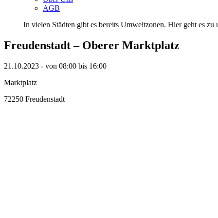
AGB
In vielen Städten gibt es bereits Umweltzonen. Hier geht es zu u
Freudenstadt – Oberer Marktplatz
21.10.2023 - von 08:00 bis 16:00
Marktplatz
72250 Freudenstadt