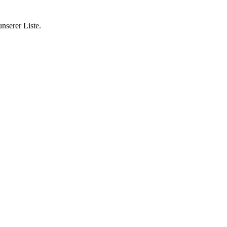
nserer Liste.