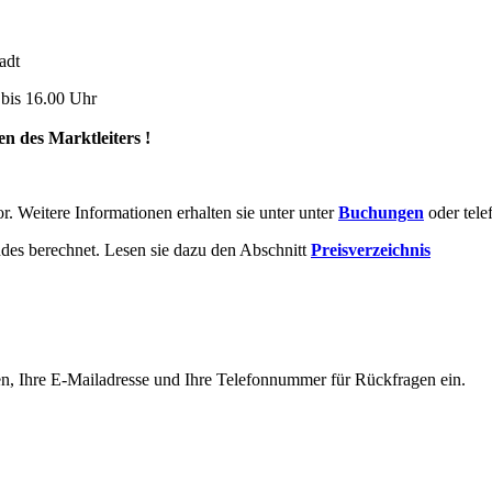
adt
bis 16.00 Uhr
en des Marktleiters !
. Weitere Informationen erhalten sie unter unter
Buchungen
oder tele
des berechnet. Lesen sie dazu den Abschnitt
Preisverzeichnis
Namen, Ihre E-Mailadresse und Ihre Telefonnummer für Rückfragen ein.