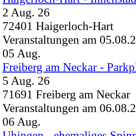
2 Aug. 26
72401 Haigerloch-Hart
Veranstaltungen am 05.08.
05
Aug.
Freiberg am Neckar - Parkp
5 Aug. 26
71691 Freiberg am Neckar
Veranstaltungen am 06.08.
06
Aug.
Uhingen - ehemaliges Spin