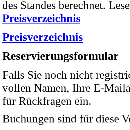
des Standes berechnet. Lese
Preisverzeichnis
Preisverzeichnis
Reservierungsformular
Falls Sie noch nicht registri
vollen Namen, Ihre E-Mail
für Rückfragen ein.
Buchungen sind für diese V