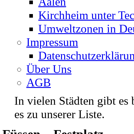
Aalen
Kirchheim unter Te
Umweltzonen in De
Impressum
Datenschutzerkläru
Über Uns
AGB
In vielen Städten gibt es
es zu unserer Liste.