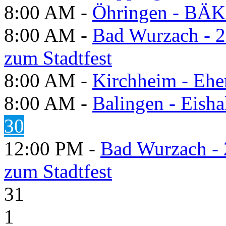
8:00 AM -
Öhringen - BÄK
8:00 AM -
Bad Wurzach - 2
zum Stadtfest
8:00 AM -
Kirchheim - Ehe
8:00 AM -
Balingen - Eisha
30
12:00 PM -
Bad Wurzach - 
zum Stadtfest
31
1