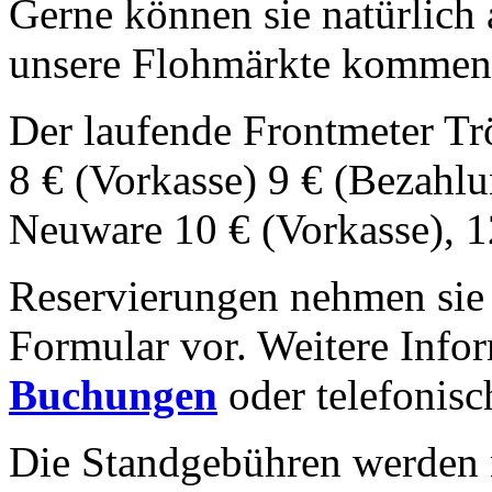
Gerne können sie natürlich
unsere Flohmärkte kommen
Der laufende Frontmeter Tr
8 € (Vorkasse) 9 € (Bezahlu
Neuware 10 € (Vorkasse), 1
Reservierungen nehmen sie 
Formular vor. Weitere Infor
Buchungen
oder telefonis
Die Standgebühren werden 