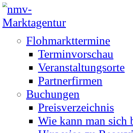
Flohmarkttermine
Terminvorschau
Veranstaltungsorte
Partnerfirmen
Buchungen
Preisverzeichnis
Wie kann man sich b