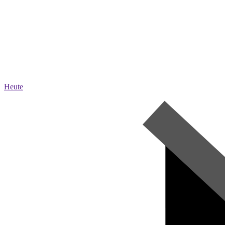
Heute