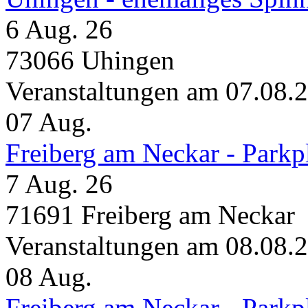
6 Aug. 26
73066 Uhingen
Veranstaltungen am 07.08.
07
Aug.
Freiberg am Neckar - Parkp
7 Aug. 26
71691 Freiberg am Neckar
Veranstaltungen am 08.08.
08
Aug.
Freiberg am Neckar - Parkp