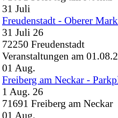
31
Juli
Freudenstadt - Oberer Mark
31 Juli 26
72250 Freudenstadt
Veranstaltungen am 01.08.
01
Aug.
Freiberg am Neckar - Parkp
1 Aug. 26
71691 Freiberg am Neckar
01
Aug.