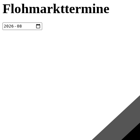
Flohmarkttermine