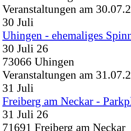
Veranstaltungen am 30.07.
30
Juli
Uhingen - ehemaliges Spin
30 Juli 26
73066 Uhingen
Veranstaltungen am 31.07.
31
Juli
Freiberg am Neckar - Parkp
31 Juli 26
71691 Freiberg am Neckar