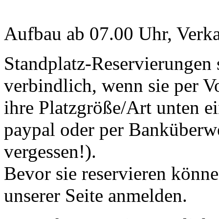
Aufbau ab 07.00 Uhr, Verka
Standplatz-Reservierungen s
verbindlich, wenn sie per V
ihre Platzgröße/Art unten e
paypal oder per Banküberw
vergessen!).
Bevor sie reservieren könne
unserer Seite anmelden.