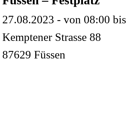
Füssen – Festplatz
27.08.2023 - von 08:00 bis
Kemptener Strasse 88
87629 Füssen