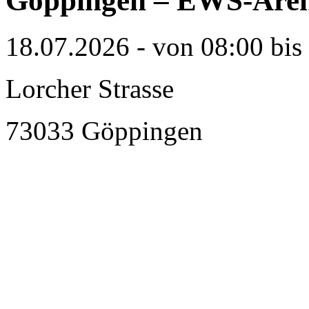
Göppingen – EWS-Are
18.07.2026 - von 08:00 bis
Lorcher Strasse
73033 Göppingen