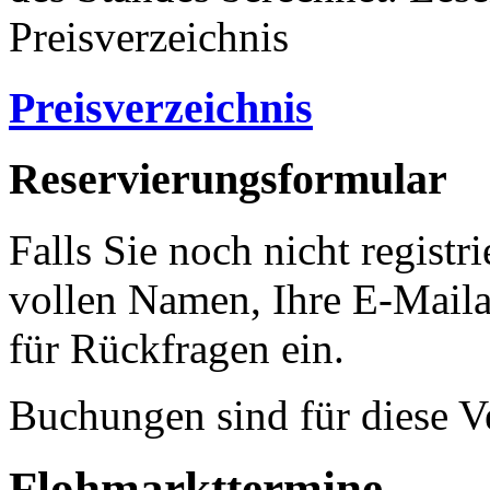
Preisverzeichnis
Preisverzeichnis
Reservierungsformular
Falls Sie noch nicht registri
vollen Namen, Ihre E-Mail
für Rückfragen ein.
Buchungen sind für diese V
Flohmarkttermine