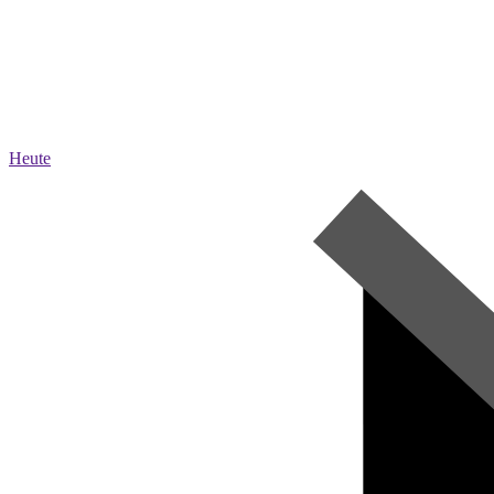
Heute