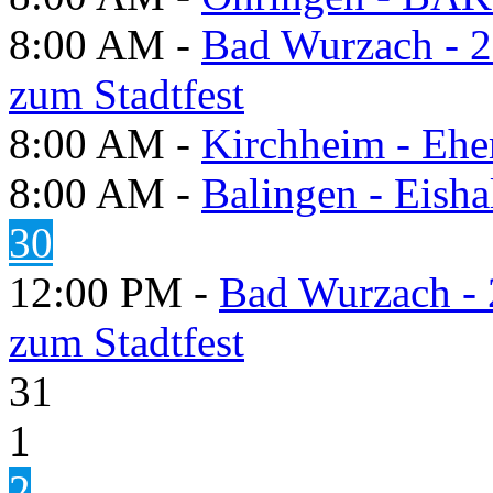
8:00 AM -
Bad Wurzach - 2
zum Stadtfest
8:00 AM -
Kirchheim - Ehe
8:00 AM -
Balingen - Eisha
30
12:00 PM -
Bad Wurzach - 
zum Stadtfest
31
1
2