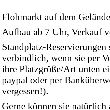
Flohmarkt auf dem Geländ
Aufbau ab 7 Uhr, Verkauf v
Standplatz-Reservierungen s
verbindlich, wenn sie per V
ihre Platzgröße/Art unten e
paypal oder per Banküberw
vergessen!).
Gerne können sie natürlich