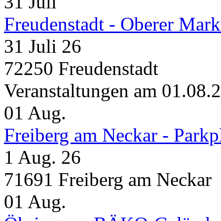
31
Juli
Freudenstadt - Oberer Mark
31 Juli 26
72250 Freudenstadt
Veranstaltungen am 01.08.
01
Aug.
Freiberg am Neckar - Parkp
1 Aug. 26
71691 Freiberg am Neckar
01
Aug.