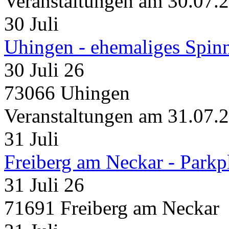
Veranstaltungen am 30.07.
30
Juli
Uhingen - ehemaliges Spin
30 Juli 26
73066 Uhingen
Veranstaltungen am 31.07.
31
Juli
Freiberg am Neckar - Parkp
31 Juli 26
71691 Freiberg am Neckar