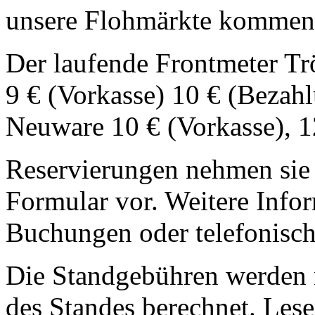
unsere Flohmärkte kommen
Der laufende Frontmeter Tr
9 € (Vorkasse) 10 € (Bezahl
Neuware 10 € (Vorkasse), 1
Reservierungen nehmen sie 
Formular vor. Weitere Infor
Buchungen oder telefonisc
Die Standgebühren werden 
des Standes berechnet. Lese