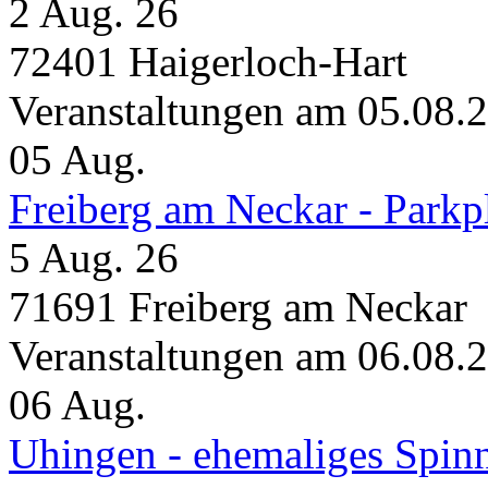
2 Aug. 26
72401 Haigerloch-Hart
Veranstaltungen am 05.08.
05
Aug.
Freiberg am Neckar - Parkp
5 Aug. 26
71691 Freiberg am Neckar
Veranstaltungen am 06.08.
06
Aug.
Uhingen - ehemaliges Spin