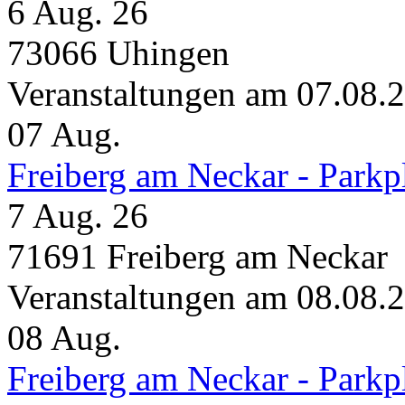
6 Aug. 26
73066 Uhingen
Veranstaltungen am 07.08.
07
Aug.
Freiberg am Neckar - Parkp
7 Aug. 26
71691 Freiberg am Neckar
Veranstaltungen am 08.08.
08
Aug.
Freiberg am Neckar - Parkp