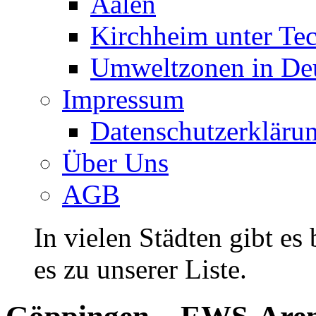
Aalen
Kirchheim unter Te
Umweltzonen in De
Impressum
Datenschutzerkläru
Über Uns
AGB
In vielen Städten gibt es
es zu unserer Liste.