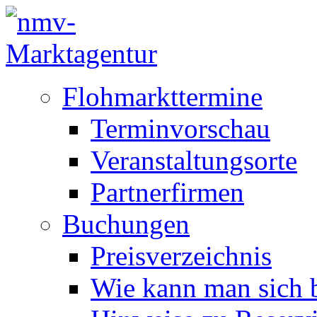
Flohmarkttermine
Terminvorschau
Veranstaltungsorte
Partnerfirmen
Buchungen
Preisverzeichnis
Wie kann man sich b