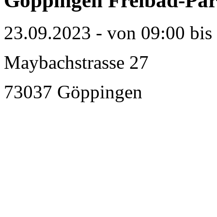
Göppingen Freibad-Par
23.09.2023 - von 09:00 bis
Maybachstrasse 27
73037 Göppingen