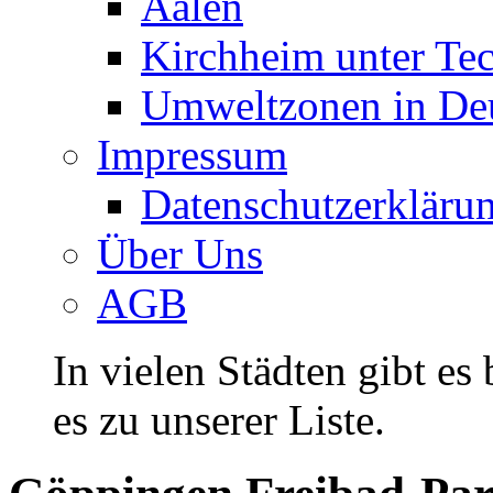
Aalen
Kirchheim unter Te
Umweltzonen in De
Impressum
Datenschutzerkläru
Über Uns
AGB
In vielen Städten gibt es
es zu unserer Liste.