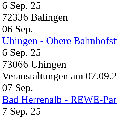
6 Sep. 25
72336 Balingen
06
Sep.
Uhingen - Obere Bahnhofst
6 Sep. 25
73066 Uhingen
Veranstaltungen am 07.09.
07
Sep.
Bad Herrenalb - REWE-Par
7 Sep. 25