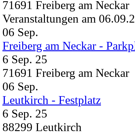
71691 Freiberg am Neckar
Veranstaltungen am 06.09.
06
Sep.
Freiberg am Neckar - Parkp
6 Sep. 25
71691 Freiberg am Neckar
06
Sep.
Leutkirch - Festplatz
6 Sep. 25
88299 Leutkirch