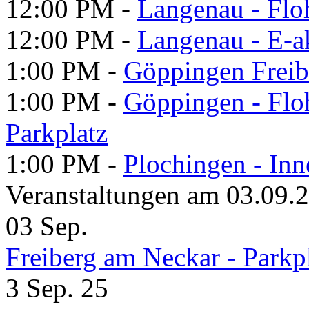
12:00 PM -
Langenau - Flo
12:00 PM -
Langenau - E-a
1:00 PM -
Göppingen Freib
1:00 PM -
Göppingen - Flo
Parkplatz
1:00 PM -
Plochingen - Inn
Veranstaltungen am 03.09.
03
Sep.
Freiberg am Neckar - Parkp
3 Sep. 25