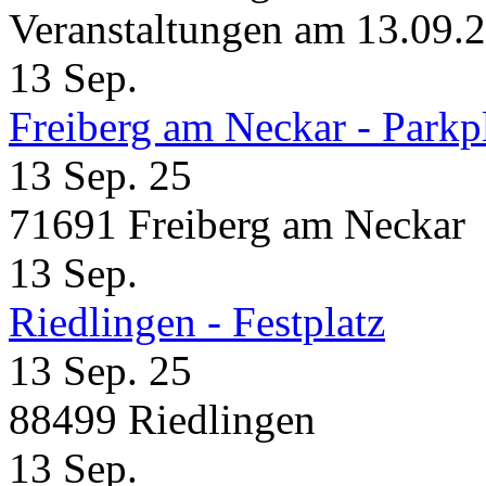
Veranstaltungen am 13.09.
13
Sep.
Freiberg am Neckar - Parkp
13 Sep. 25
71691 Freiberg am Neckar
13
Sep.
Riedlingen - Festplatz
13 Sep. 25
88499 Riedlingen
13
Sep.