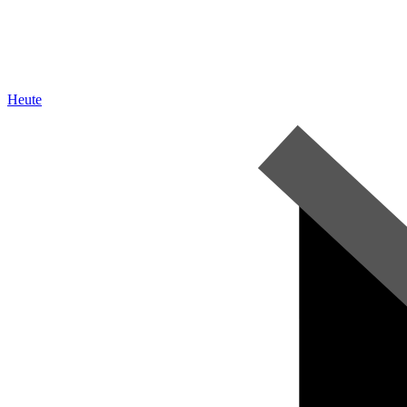
Heute