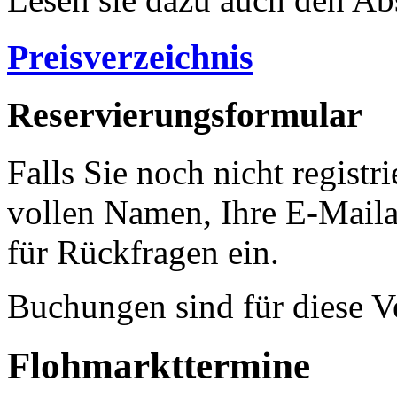
Preisverzeichnis
Reservierungsformular
Falls Sie noch nicht registri
vollen Namen, Ihre E-Mail
für Rückfragen ein.
Buchungen sind für diese V
Flohmarkttermine