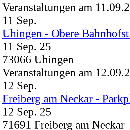
Veranstaltungen am 11.09.
11
Sep.
Uhingen - Obere Bahnhofst
11 Sep. 25
73066 Uhingen
Veranstaltungen am 12.09.
12
Sep.
Freiberg am Neckar - Parkp
12 Sep. 25
71691 Freiberg am Neckar