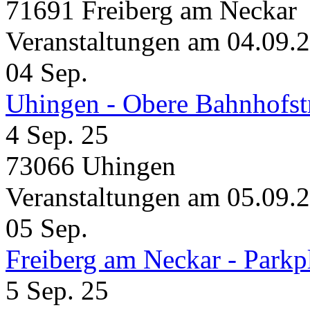
71691 Freiberg am Neckar
Veranstaltungen am 04.09.
04
Sep.
Uhingen - Obere Bahnhofst
4 Sep. 25
73066 Uhingen
Veranstaltungen am 05.09.
05
Sep.
Freiberg am Neckar - Parkp
5 Sep. 25