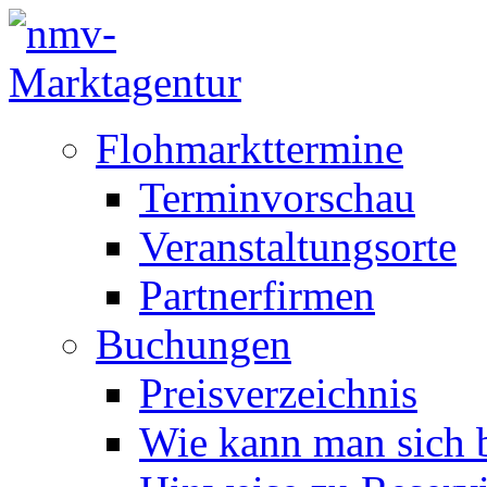
Flohmarkttermine
Terminvorschau
Veranstaltungsorte
Partnerfirmen
Buchungen
Preisverzeichnis
Wie kann man sich b