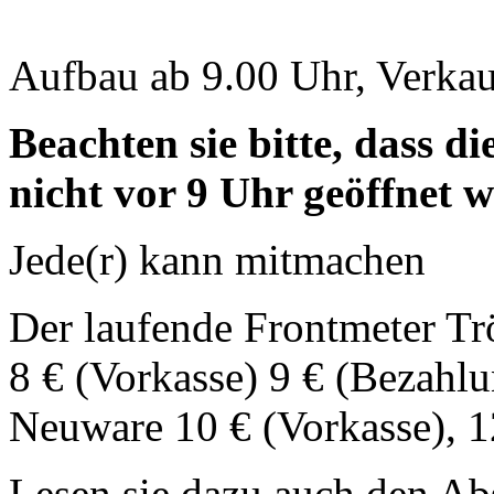
Aufbau ab 9.00 Uhr, Verkau
Beachten sie bitte, dass 
nicht vor 9 Uhr geöffnet w
Jede(r) kann mitmachen
Der laufende Frontmeter Tr
8 € (Vorkasse) 9 € (Bezahlu
Neuware 10 € (Vorkasse), 1
Lesen sie dazu auch den Ab