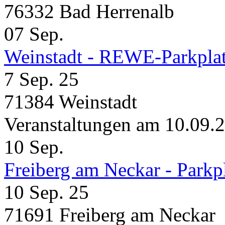
76332 Bad Herrenalb
07
Sep.
Weinstadt - REWE-Parkpla
7 Sep. 25
71384 Weinstadt
Veranstaltungen am 10.09.
10
Sep.
Freiberg am Neckar - Parkp
10 Sep. 25
71691 Freiberg am Neckar