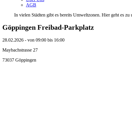
AGB
In vielen Städten gibt es bereits Umweltzonen. Hier geht es zu u
Göppingen Freibad-Parkplatz
28.02.2026 - von 09:00 bis 16:00
Maybachstrasse 27
73037 Göppingen