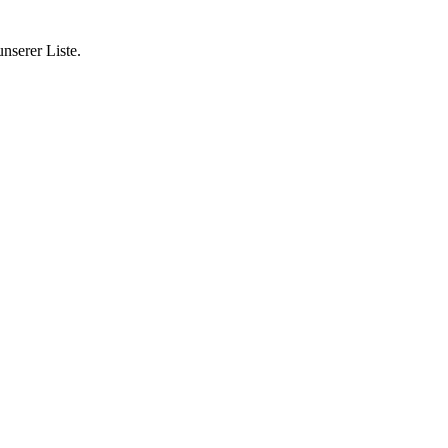
nserer Liste.