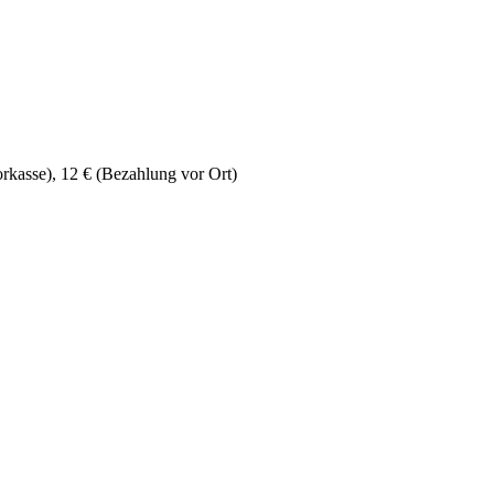
rkasse), 12 € (Bezahlung vor Ort)