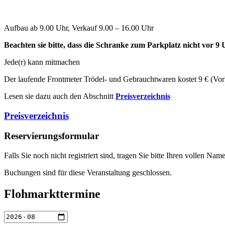
Aufbau ab 9.00 Uhr, Verkauf 9.00 – 16.00 Uhr
Beachten sie bitte, dass die Schranke zum Parkplatz nicht vor 9 U
Jede(r) kann mitmachen
Der laufende Frontmeter Trödel- und Gebrauchtwaren kostet 9 € (Vork
Lesen sie dazu auch den Abschnitt
Preisverzeichnis
Preisverzeichnis
Reservierungsformular
Falls Sie noch nicht registriert sind, tragen Sie bitte Ihren vollen 
Buchungen sind für diese Veranstaltung geschlossen.
Flohmarkttermine