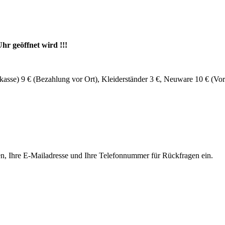
hr geöffnet wird !!!
asse) 9 € (Bezahlung vor Ort), Kleiderständer 3 €, Neuware 10 € (Vor
Namen, Ihre E-Mailadresse und Ihre Telefonnummer für Rückfragen ein.