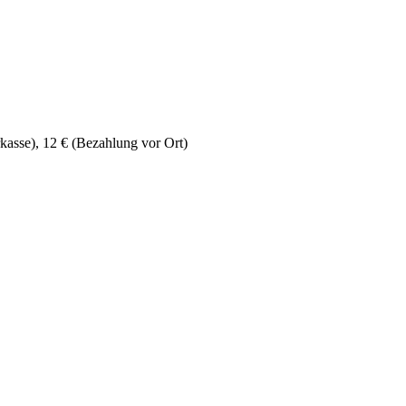
kasse), 12 € (Bezahlung vor Ort)