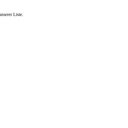
nserer Liste.