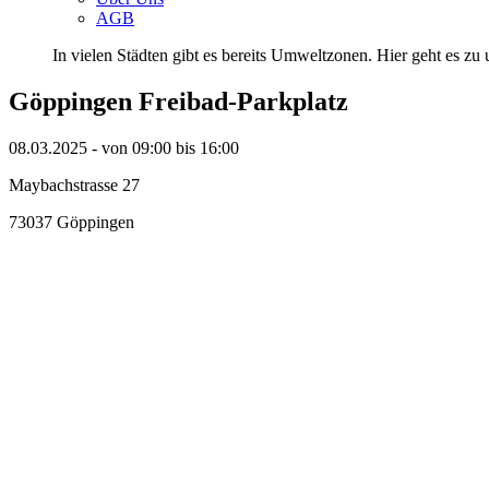
AGB
In vielen Städten gibt es bereits Umweltzonen. Hier geht es zu u
Göppingen Freibad-Parkplatz
08.03.2025 - von 09:00 bis 16:00
Maybachstrasse 27
73037 Göppingen