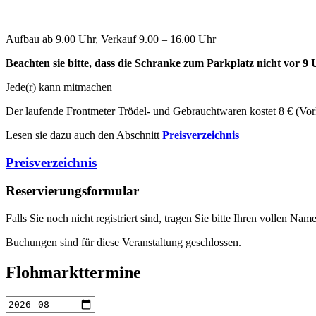
Aufbau ab 9.00 Uhr, Verkauf 9.00 – 16.00 Uhr
Beachten sie bitte, dass die Schranke zum Parkplatz nicht vor 9 U
Jede(r) kann mitmachen
Der laufende Frontmeter Trödel- und Gebrauchtwaren kostet 8 € (Vork
Lesen sie dazu auch den Abschnitt
Preisverzeichnis
Preisverzeichnis
Reservierungsformular
Falls Sie noch nicht registriert sind, tragen Sie bitte Ihren vollen 
Buchungen sind für diese Veranstaltung geschlossen.
Flohmarkttermine