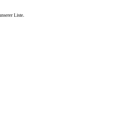
nserer Liste.