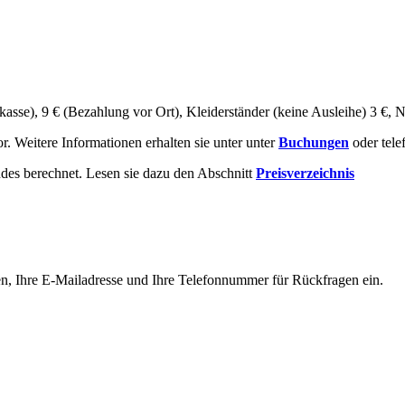
asse), 9 € (Bezahlung vor Ort), Kleiderständer (keine Ausleihe) 3 €, 
. Weitere Informationen erhalten sie unter unter
Buchungen
oder tele
des berechnet. Lesen sie dazu den Abschnitt
Preisverzeichnis
Namen, Ihre E-Mailadresse und Ihre Telefonnummer für Rückfragen ein.