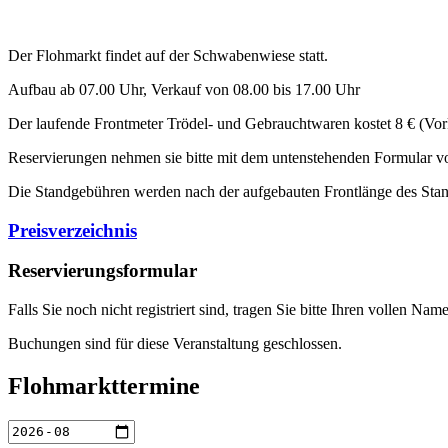
Der Flohmarkt findet auf der Schwabenwiese statt.
Aufbau ab 07.00 Uhr, Verkauf von 08.00 bis 17.00 Uhr
Der laufende Frontmeter Trödel- und Gebrauchtwaren kostet 8 € (Vork
Reservierungen nehmen sie bitte mit dem untenstehenden Formular vor
Die Standgebühren werden nach der aufgebauten Frontlänge des Stan
Preisverzeichnis
Reservierungsformular
Falls Sie noch nicht registriert sind, tragen Sie bitte Ihren vollen 
Buchungen sind für diese Veranstaltung geschlossen.
Flohmarkttermine