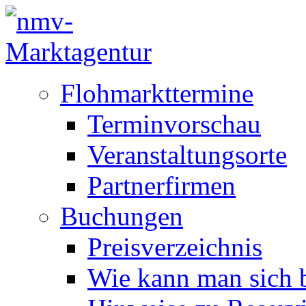
Flohmarkttermine
Terminvorschau
Veranstaltungsorte
Partnerfirmen
Buchungen
Preisverzeichnis
Wie kann man sich b