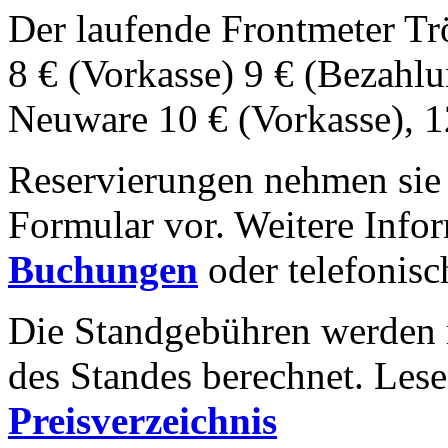
Der laufende Frontmeter Tr
8 € (Vorkasse) 9 € (Bezahlu
Neuware 10 € (Vorkasse), 1
Reservierungen nehmen sie 
Formular vor. Weitere Infor
Buchungen
oder telefonis
Die Standgebühren werden 
des Standes berechnet. Lese
Preisverzeichnis