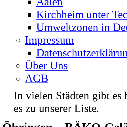
Aalen
Kirchheim unter Te
Umweltzonen in De
Impressum
Datenschutzerkläru
Über Uns
AGB
In vielen Städten gibt es
es zu unserer Liste.