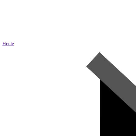
Heute