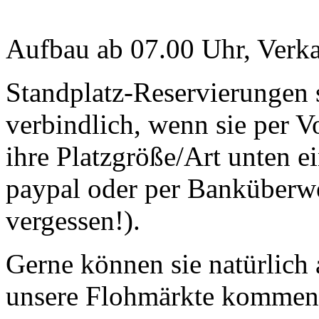
Aufbau ab 07.00 Uhr, Verka
Standplatz-Reservierungen s
verbindlich, wenn sie per V
ihre Platzgröße/Art unten e
paypal oder per Banküberw
vergessen!).
Gerne können sie natürlich
unsere Flohmärkte kommen