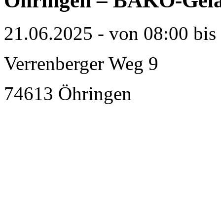
Öhringen – BÄKO-Gel
21.06.2025 - von 08:00 bis
Verrenberger Weg 9
74613 Öhringen