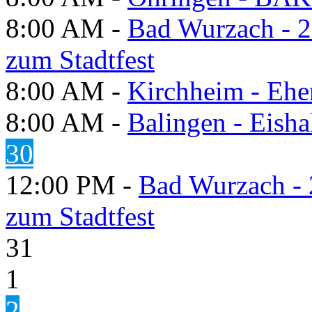
8:00 AM -
Bad Wurzach - 2
zum Stadtfest
8:00 AM -
Kirchheim - Ehe
8:00 AM -
Balingen - Eisha
30
12:00 PM -
Bad Wurzach - 
zum Stadtfest
31
1
2