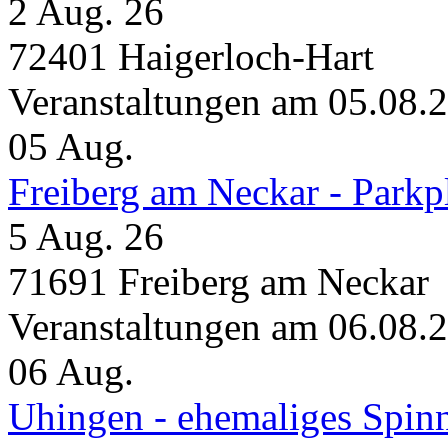
2 Aug. 26
72401 Haigerloch-Hart
Veranstaltungen am 05.08.
05
Aug.
Freiberg am Neckar - Parkp
5 Aug. 26
71691 Freiberg am Neckar
Veranstaltungen am 06.08.
06
Aug.
Uhingen - ehemaliges Spin