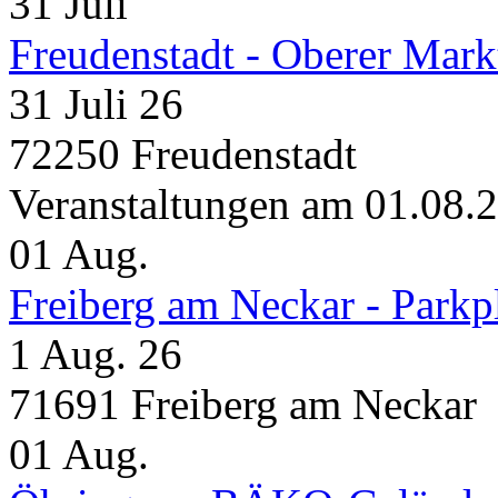
31
Juli
Freudenstadt - Oberer Mark
31 Juli 26
72250 Freudenstadt
Veranstaltungen am 01.08.
01
Aug.
Freiberg am Neckar - Parkp
1 Aug. 26
71691 Freiberg am Neckar
01
Aug.