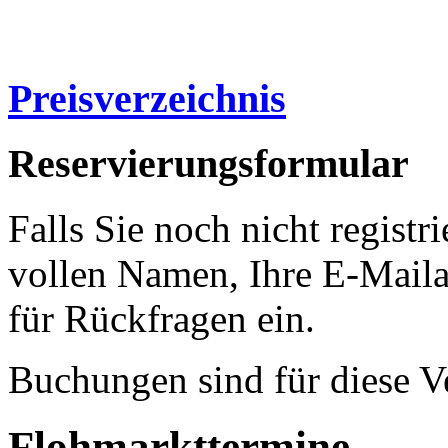
Preisverzeichnis
Reservierungsformular
Falls Sie noch nicht registri
vollen Namen, Ihre E-Mail
für Rückfragen ein.
Buchungen sind für diese V
Flohmarkttermine