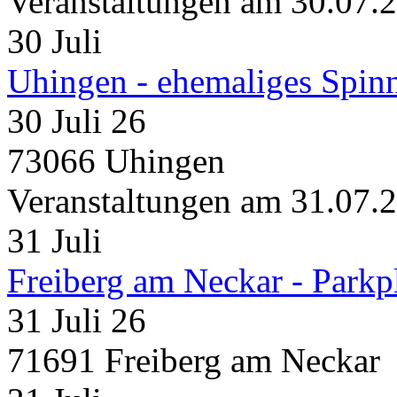
Veranstaltungen am 30.07.
30
Juli
Uhingen - ehemaliges Spin
30 Juli 26
73066 Uhingen
Veranstaltungen am 31.07.
31
Juli
Freiberg am Neckar - Parkp
31 Juli 26
71691 Freiberg am Neckar