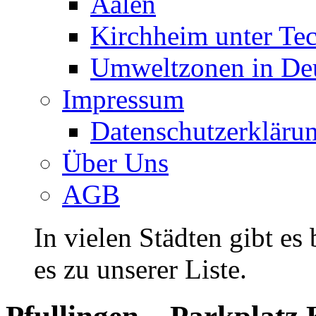
Aalen
Kirchheim unter Te
Umweltzonen in De
Impressum
Datenschutzerkläru
Über Uns
AGB
In vielen Städten gibt es
es zu unserer Liste.