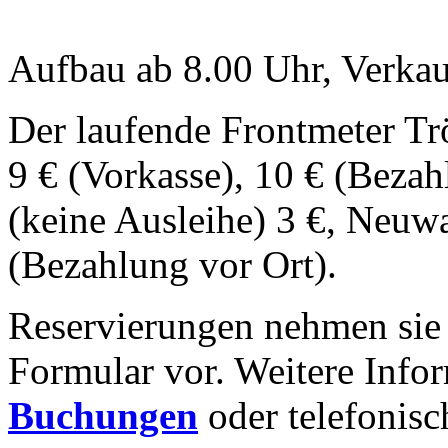
Aufbau ab 8.00 Uhr, Verkau
Der laufende Frontmeter Tr
9 € (Vorkasse), 10 € (Bezah
(keine Ausleihe) 3 €, Neuwa
(Bezahlung vor Ort).
Reservierungen nehmen sie 
Formular vor. Weitere Infor
Buchungen
oder telefonis