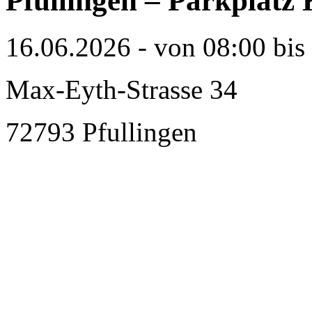
Pfullingen – Parkplatz
16.06.2026 - von 08:00 bis
Max-Eyth-Strasse 34
72793 Pfullingen