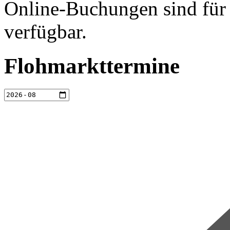
Online-Buchungen sind für 
verfügbar.
Flohmarkttermine