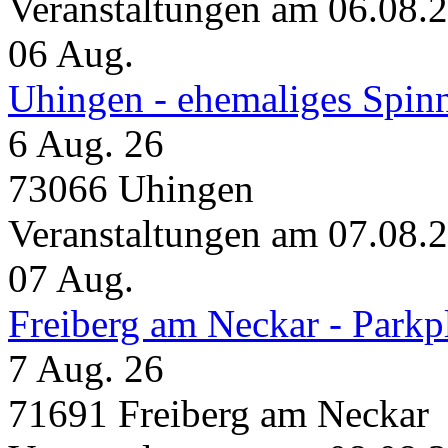
Veranstaltungen am 06.08.
06
Aug.
Uhingen - ehemaliges Spin
6 Aug. 26
73066 Uhingen
Veranstaltungen am 07.08.
07
Aug.
Freiberg am Neckar - Parkp
7 Aug. 26
71691 Freiberg am Neckar