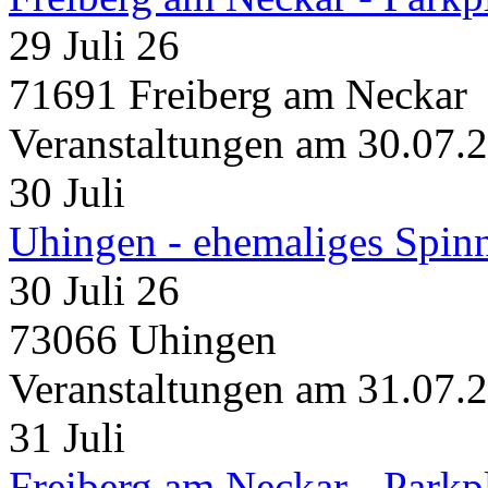
29 Juli 26
71691 Freiberg am Neckar
Veranstaltungen am 30.07.
30
Juli
Uhingen - ehemaliges Spin
30 Juli 26
73066 Uhingen
Veranstaltungen am 31.07.
31
Juli
Freiberg am Neckar - Parkp