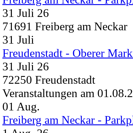
31 Juli 26
71691 Freiberg am Neckar
31
Juli
Freudenstadt - Oberer Mark
31 Juli 26
72250 Freudenstadt
Veranstaltungen am 01.08.
01
Aug.
Freiberg am Neckar - Parkp