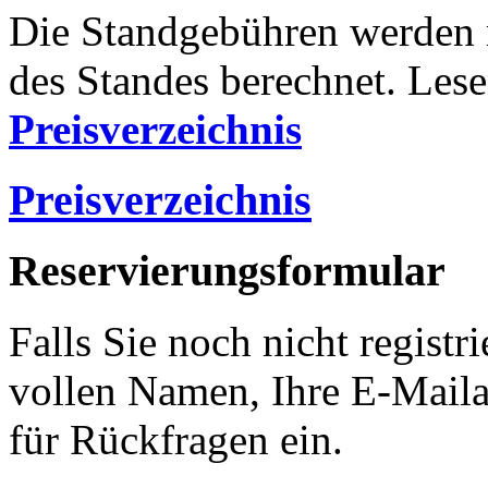
Die Standgebühren werden 
des Standes berechnet. Lese
Preisverzeichnis
Preisverzeichnis
Reservierungsformular
Falls Sie noch nicht registri
vollen Namen, Ihre E-Mail
für Rückfragen ein.