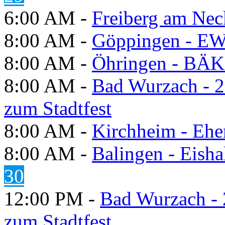
6:00 AM -
Freiberg am Neck
8:00 AM -
Göppingen - E
8:00 AM -
Öhringen - BÄK
8:00 AM -
Bad Wurzach - 2
zum Stadtfest
8:00 AM -
Kirchheim - Ehe
8:00 AM -
Balingen - Eisha
30
12:00 PM -
Bad Wurzach - 
zum Stadtfest