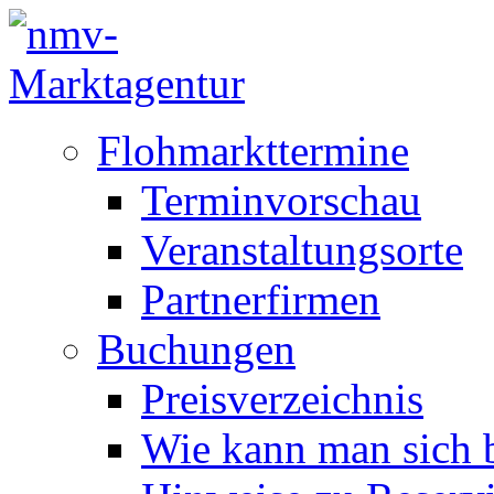
Flohmarkttermine
Terminvorschau
Veranstaltungsorte
Partnerfirmen
Buchungen
Preisverzeichnis
Wie kann man sich b