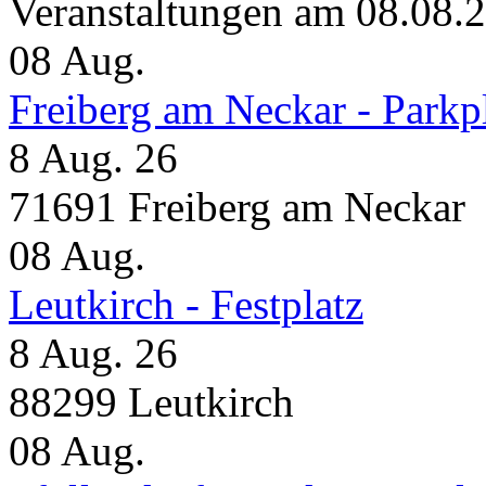
Veranstaltungen am 08.08.
08
Aug.
Freiberg am Neckar - Parkp
8 Aug. 26
71691 Freiberg am Neckar
08
Aug.
Leutkirch - Festplatz
8 Aug. 26
88299 Leutkirch
08
Aug.