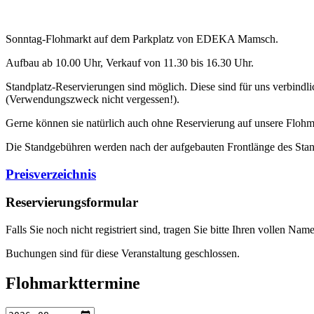
Sonntag-Flohmarkt auf dem Parkplatz von EDEKA Mamsch.
Aufbau ab 10.00 Uhr, Verkauf von 11.30 bis 16.30 Uhr.
Standplatz-Reservierungen sind möglich. Diese sind für uns verbindli
(Verwendungszweck nicht vergessen!).
Gerne können sie natürlich auch ohne Reservierung auf unsere Flo
Die Standgebühren werden nach der aufgebauten Frontlänge des Stan
Preisverzeichnis
Reservierungsformular
Falls Sie noch nicht registriert sind, tragen Sie bitte Ihren vollen 
Buchungen sind für diese Veranstaltung geschlossen.
Flohmarkttermine