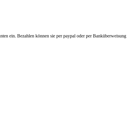
t unten ein. Bezahlen können sie per paypal oder per Banküberweisung