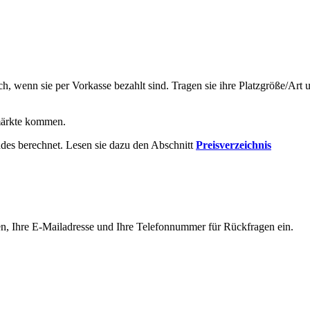
ch, wenn sie per Vorkasse bezahlt sind. Tragen sie ihre Platzgröße/Ar
hmärkte kommen.
des berechnet. Lesen sie dazu den Abschnitt
Preisverzeichnis
Namen, Ihre E-Mailadresse und Ihre Telefonnummer für Rückfragen ein.