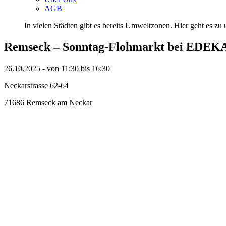
AGB
In vielen Städten gibt es bereits Umweltzonen. Hier geht es zu u
Remseck – Sonntag-Flohmarkt bei EDE
26.10.2025 - von 11:30 bis 16:30
Neckarstrasse 62-64
71686 Remseck am Neckar