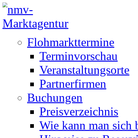
Flohmarkttermine
Terminvorschau
Veranstaltungsorte
Partnerfirmen
Buchungen
Preisverzeichnis
Wie kann man sich b