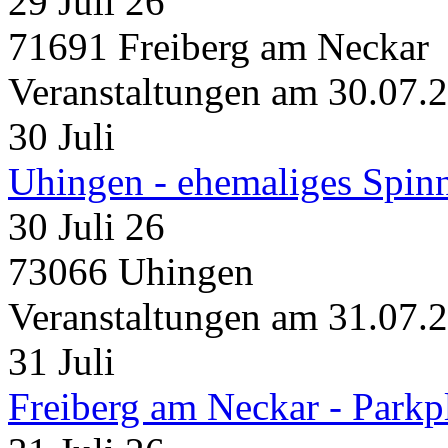
29 Juli 26
71691 Freiberg am Neckar
Veranstaltungen am 30.07.
30
Juli
Uhingen - ehemaliges Spin
30 Juli 26
73066 Uhingen
Veranstaltungen am 31.07.
31
Juli
Freiberg am Neckar - Parkp