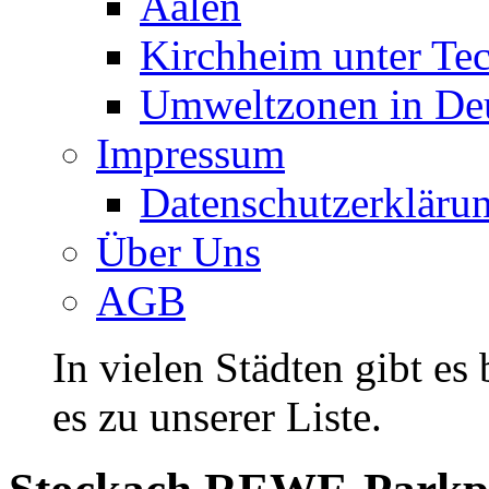
Aalen
Kirchheim unter Te
Umweltzonen in De
Impressum
Datenschutzerkläru
Über Uns
AGB
In vielen Städten gibt es
es zu unserer Liste.