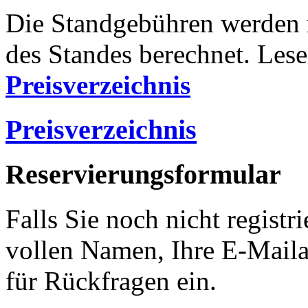
Die Standgebühren werden 
des Standes berechnet. Lese
Preisverzeichnis
Preisverzeichnis
Reservierungsformular
Falls Sie noch nicht registri
vollen Namen, Ihre E-Mail
für Rückfragen ein.