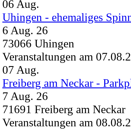
06
Aug.
Uhingen - ehemaliges Spin
6 Aug. 26
73066 Uhingen
Veranstaltungen am 07.08.
07
Aug.
Freiberg am Neckar - Parkp
7 Aug. 26
71691 Freiberg am Neckar
Veranstaltungen am 08.08.