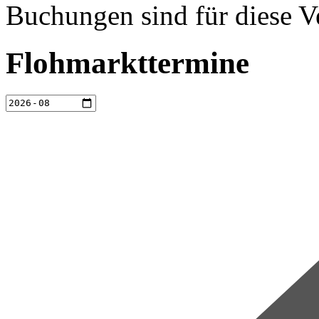
Buchungen sind für diese V
Flohmarkttermine