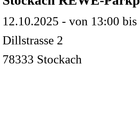
Stockach REWE-Parkp
12.10.2025 - von 13:00 bis
Dillstrasse 2
78333 Stockach