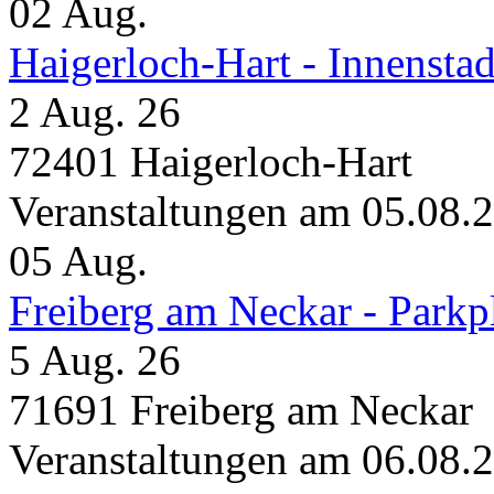
02
Aug.
Haigerloch-Hart - Innensta
2 Aug. 26
72401 Haigerloch-Hart
Veranstaltungen am 05.08.
05
Aug.
Freiberg am Neckar - Parkp
5 Aug. 26
71691 Freiberg am Neckar
Veranstaltungen am 06.08.