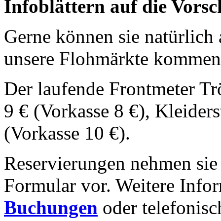
Infoblättern auf die Vorsc
Gerne können sie natürlich
unsere Flohmärkte kommen
Der laufende Frontmeter Tr
9 € (Vorkasse 8 €), Kleider
(Vorkasse 10 €).
Reservierungen nehmen sie 
Formular vor. Weitere Infor
Buchungen
oder telefonis