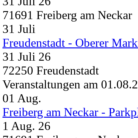
31 Juli 26
71691 Freiberg am Neckar
31
Juli
Freudenstadt - Oberer Mark
31 Juli 26
72250 Freudenstadt
Veranstaltungen am 01.08.
01
Aug.
Freiberg am Neckar - Parkp
1 Aug. 26