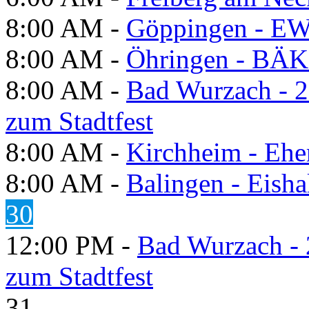
8:00 AM -
Göppingen - E
8:00 AM -
Öhringen - BÄK
8:00 AM -
Bad Wurzach - 2
zum Stadtfest
8:00 AM -
Kirchheim - Ehe
8:00 AM -
Balingen - Eisha
30
12:00 PM -
Bad Wurzach - 
zum Stadtfest
31