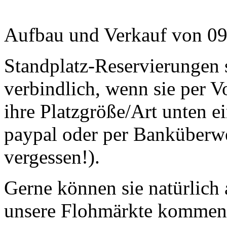
Aufbau und Verkauf von 09
Standplatz-Reservierungen s
verbindlich, wenn sie per V
ihre Platzgröße/Art unten e
paypal oder per Banküberw
vergessen!).
Gerne können sie natürlich
unsere Flohmärkte kommen