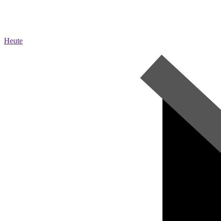
Heute