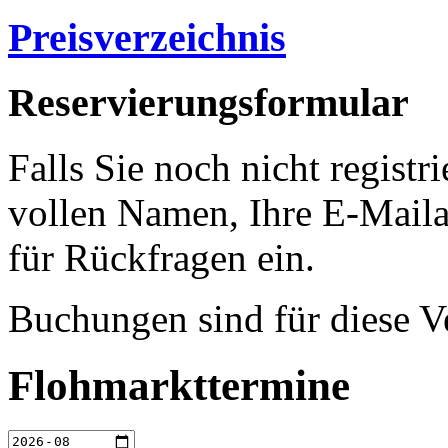
Preisverzeichnis
Reservierungsformular
Falls Sie noch nicht registri
vollen Namen, Ihre E-Mail
für Rückfragen ein.
Buchungen sind für diese V
Flohmarkttermine