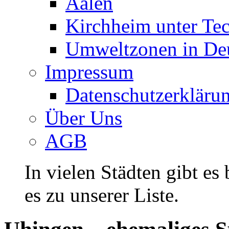
Aalen
Kirchheim unter Te
Umweltzonen in De
Impressum
Datenschutzerkläru
Über Uns
AGB
In vielen Städten gibt es
es zu unserer Liste.