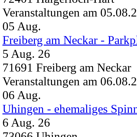
Veranstaltungen am 05.08.
05
Aug.
Freiberg am Neckar - Parkp
5 Aug. 26
71691 Freiberg am Neckar
Veranstaltungen am 06.08.
06
Aug.
Uhingen - ehemaliges Spin
6 Aug. 26
73066 Uhingen