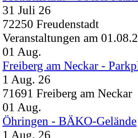
31 Juli 26
72250 Freudenstadt
Veranstaltungen am 01.08.
01
Aug.
Freiberg am Neckar - Parkp
1 Aug. 26
71691 Freiberg am Neckar
01
Aug.
Öhringen - BÄKO-Gelände
1 Aug. 26