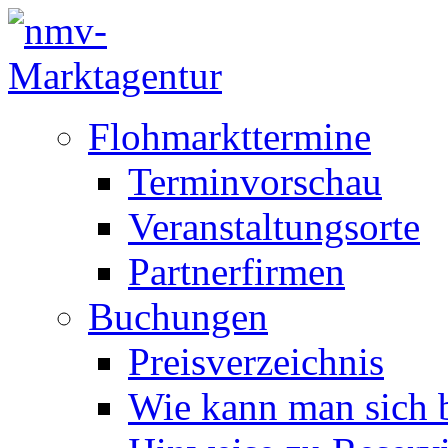
Flohmarkttermine
Terminvorschau
Veranstaltungsorte
Partnerfirmen
Buchungen
Preisverzeichnis
Wie kann man sich b