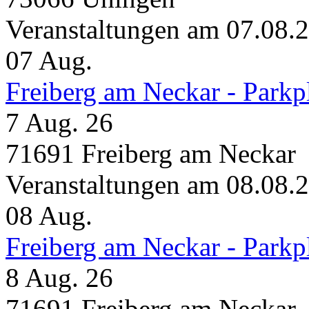
Veranstaltungen am 07.08.
07
Aug.
Freiberg am Neckar - Parkp
7 Aug. 26
71691 Freiberg am Neckar
Veranstaltungen am 08.08.
08
Aug.
Freiberg am Neckar - Parkp
8 Aug. 26
71691 Freiberg am Neckar