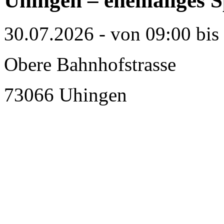
Uhingen – ehemaliges 
30.07.2026 - von 09:00 bis
Obere Bahnhofstrasse
73066 Uhingen