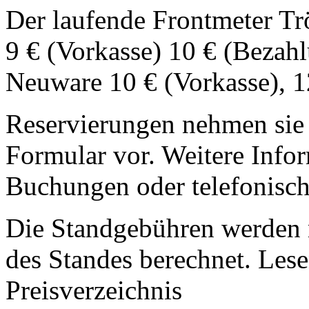
Der laufende Frontmeter Tr
9 € (Vorkasse) 10 € (Bezahl
Neuware 10 € (Vorkasse), 1
Reservierungen nehmen sie 
Formular vor. Weitere Infor
Buchungen oder telefonisc
Die Standgebühren werden 
des Standes berechnet. Lese
Preisverzeichnis