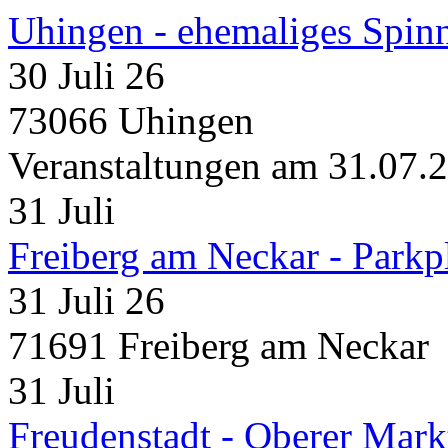
Uhingen - ehemaliges Spin
30 Juli 26
73066 Uhingen
Veranstaltungen am 31.07.
31
Juli
Freiberg am Neckar - Parkp
31 Juli 26
71691 Freiberg am Neckar
31
Juli
Freudenstadt - Oberer Mark