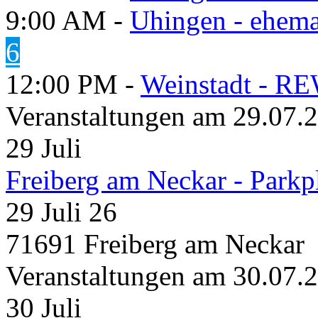
9:00 AM -
Uhingen - ehema
6
12:00 PM -
Weinstadt - RE
Veranstaltungen am 29.07.
29
Juli
Freiberg am Neckar - Parkp
29 Juli 26
71691 Freiberg am Neckar
Veranstaltungen am 30.07.
30
Juli