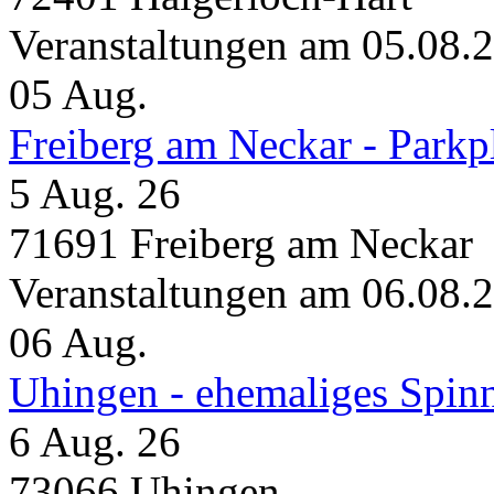
Veranstaltungen am 05.08.
05
Aug.
Freiberg am Neckar - Parkp
5 Aug. 26
71691 Freiberg am Neckar
Veranstaltungen am 06.08.
06
Aug.
Uhingen - ehemaliges Spin
6 Aug. 26
73066 Uhingen