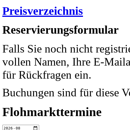
Preisverzeichnis
Reservierungsformular
Falls Sie noch nicht registri
vollen Namen, Ihre E-Mail
für Rückfragen ein.
Buchungen sind für diese V
Flohmarkttermine