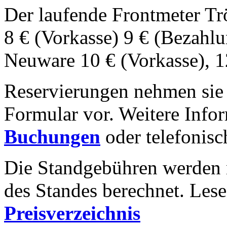
Der laufende Frontmeter Tr
8 € (Vorkasse) 9 € (Bezahlu
Neuware 10 € (Vorkasse), 1
Reservierungen nehmen sie 
Formular vor. Weitere Infor
Buchungen
oder telefonis
Die Standgebühren werden 
des Standes berechnet. Lese
Preisverzeichnis