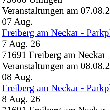
Veranstaltungen am 07.08.
07
Aug.
Freiberg am Neckar - Parkp
7 Aug. 26
71691 Freiberg am Neckar
Veranstaltungen am 08.08.
08
Aug.
Freiberg am Neckar - Parkp
8 Aug. 26
71691 Freiberg am Neckar