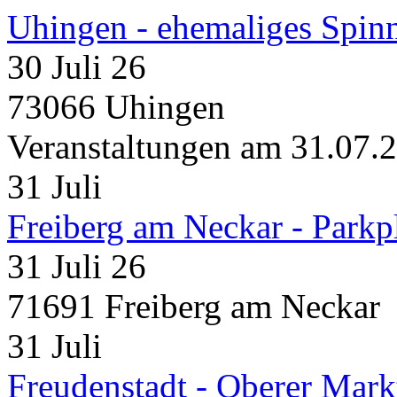
Uhingen - ehemaliges Spin
30 Juli 26
73066 Uhingen
Veranstaltungen am 31.07.
31
Juli
Freiberg am Neckar - Parkp
31 Juli 26
71691 Freiberg am Neckar
31
Juli
Freudenstadt - Oberer Mark