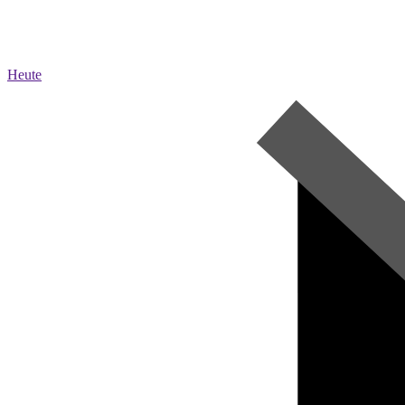
Heute