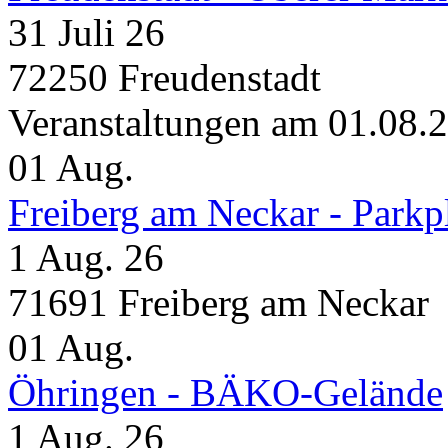
31 Juli 26
72250 Freudenstadt
Veranstaltungen am 01.08.
01
Aug.
Freiberg am Neckar - Parkp
1 Aug. 26
71691 Freiberg am Neckar
01
Aug.
Öhringen - BÄKO-Gelände
1 Aug. 26