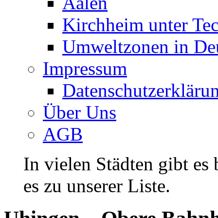
Aalen
Kirchheim unter Te
Umweltzonen in De
Impressum
Datenschutzerkläru
Über Uns
AGB
In vielen Städten gibt es
es zu unserer Liste.