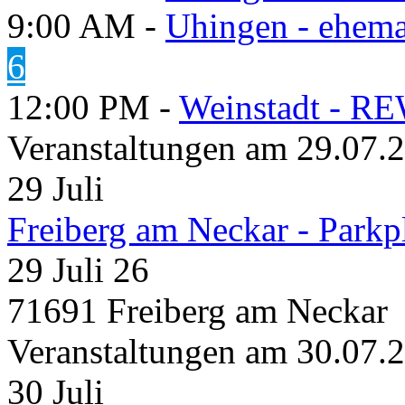
9:00 AM -
Uhingen - ehema
6
12:00 PM -
Weinstadt - RE
Veranstaltungen am 29.07.
29
Juli
Freiberg am Neckar - Parkp
29 Juli 26
71691 Freiberg am Neckar
Veranstaltungen am 30.07.
30
Juli