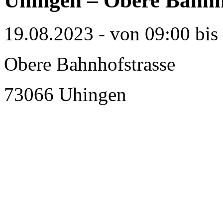
Uhingen – Obere Bahnh
19.08.2023 - von 09:00 bis
Obere Bahnhofstrasse
73066 Uhingen