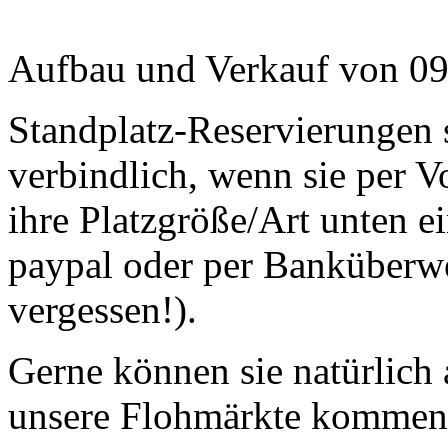
Aufbau und Verkauf von 09
Standplatz-Reservierungen s
verbindlich, wenn sie per V
ihre Platzgröße/Art unten e
paypal oder per Banküberw
vergessen!).
Gerne können sie natürlich
unsere Flohmärkte kommen