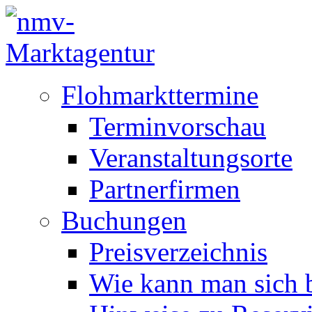
Flohmarkttermine
Terminvorschau
Veranstaltungsorte
Partnerfirmen
Buchungen
Preisverzeichnis
Wie kann man sich b