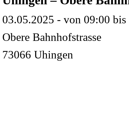
Uhingen – Obere Bahnh
03.05.2025 - von 09:00 bis
Obere Bahnhofstrasse
73066 Uhingen