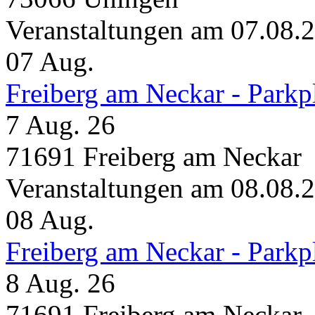
Veranstaltungen am 07.08.
07
Aug.
Freiberg am Neckar - Parkp
7 Aug. 26
71691 Freiberg am Neckar
Veranstaltungen am 08.08.
08
Aug.
Freiberg am Neckar - Parkp
8 Aug. 26
71691 Freiberg am Neckar