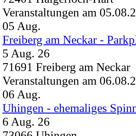
Veranstaltungen am 05.08.
05
Aug.
Freiberg am Neckar - Parkp
5 Aug. 26
71691 Freiberg am Neckar
Veranstaltungen am 06.08.
06
Aug.
Uhingen - ehemaliges Spin
6 Aug. 26
73066 Uhingen