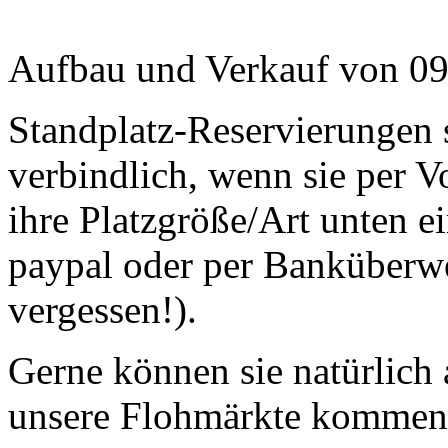
Aufbau und Verkauf von 09
Standplatz-Reservierungen s
verbindlich, wenn sie per V
ihre Platzgröße/Art unten e
paypal oder per Banküberw
vergessen!).
Gerne können sie natürlich
unsere Flohmärkte kommen