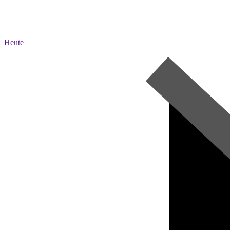
Heute