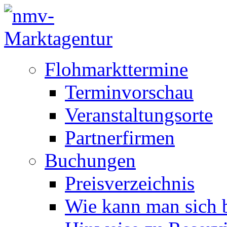
Flohmarkttermine
Terminvorschau
Veranstaltungsorte
Partnerfirmen
Buchungen
Preisverzeichnis
Wie kann man sich b