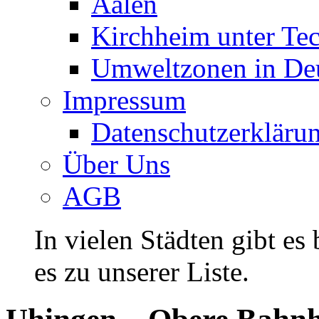
Aalen
Kirchheim unter Te
Umweltzonen in De
Impressum
Datenschutzerkläru
Über Uns
AGB
In vielen Städten gibt es
es zu unserer Liste.