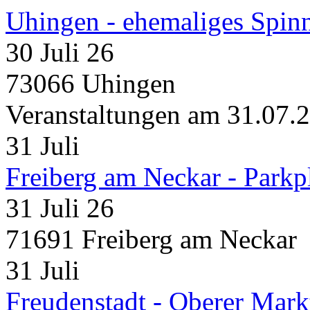
Uhingen - ehemaliges Spin
30 Juli 26
73066 Uhingen
Veranstaltungen am 31.07.
31
Juli
Freiberg am Neckar - Parkp
31 Juli 26
71691 Freiberg am Neckar
31
Juli
Freudenstadt - Oberer Mark