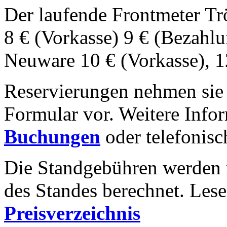
Der laufende Frontmeter Tr
8 € (Vorkasse) 9 € (Bezahlu
Neuware 10 € (Vorkasse), 1
Reservierungen nehmen sie 
Formular vor. Weitere Infor
Buchungen
oder telefonis
Die Standgebühren werden 
des Standes berechnet. Lese
Preisverzeichnis