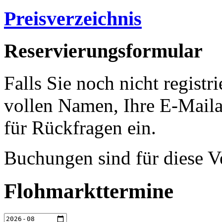
Preisverzeichnis
Reservierungsformular
Falls Sie noch nicht registri
vollen Namen, Ihre E-Mail
für Rückfragen ein.
Buchungen sind für diese V
Flohmarkttermine