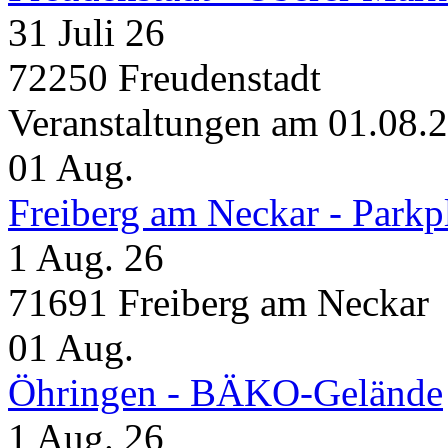
31 Juli 26
72250 Freudenstadt
Veranstaltungen am 01.08.
01
Aug.
Freiberg am Neckar - Parkp
1 Aug. 26
71691 Freiberg am Neckar
01
Aug.
Öhringen - BÄKO-Gelände
1 Aug. 26