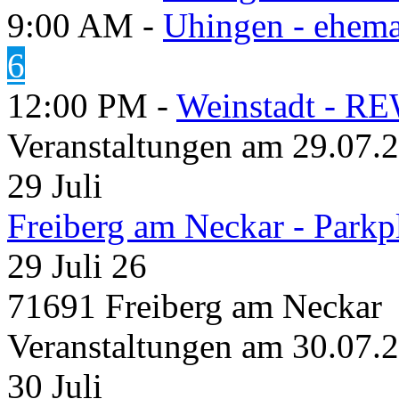
9:00 AM -
Uhingen - ehema
6
12:00 PM -
Weinstadt - RE
Veranstaltungen am 29.07.
29
Juli
Freiberg am Neckar - Parkp
29 Juli 26
71691 Freiberg am Neckar
Veranstaltungen am 30.07.
30
Juli