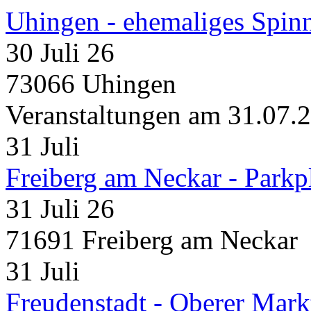
Uhingen - ehemaliges Spin
30 Juli 26
73066 Uhingen
Veranstaltungen am 31.07.
31
Juli
Freiberg am Neckar - Parkp
31 Juli 26
71691 Freiberg am Neckar
31
Juli
Freudenstadt - Oberer Mark