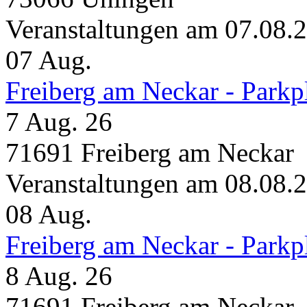
Veranstaltungen am 07.08.
07
Aug.
Freiberg am Neckar - Parkp
7 Aug. 26
71691 Freiberg am Neckar
Veranstaltungen am 08.08.
08
Aug.
Freiberg am Neckar - Parkp
8 Aug. 26
71691 Freiberg am Neckar