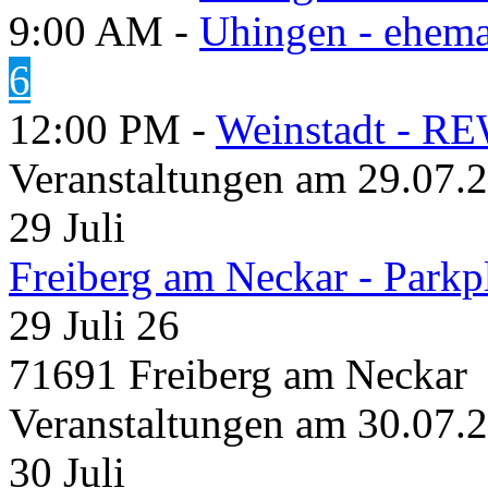
9:00 AM -
Uhingen - ehema
6
12:00 PM -
Weinstadt - RE
Veranstaltungen am 29.07.
29
Juli
Freiberg am Neckar - Parkp
29 Juli 26
71691 Freiberg am Neckar
Veranstaltungen am 30.07.
30
Juli