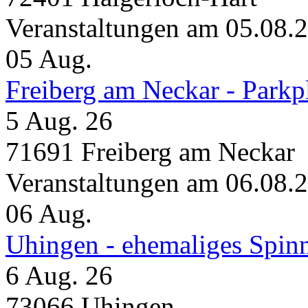
Veranstaltungen am 05.08.
05
Aug.
Freiberg am Neckar - Parkp
5 Aug. 26
71691 Freiberg am Neckar
Veranstaltungen am 06.08.
06
Aug.
Uhingen - ehemaliges Spin
6 Aug. 26
73066 Uhingen