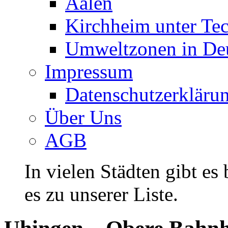
Aalen
Kirchheim unter Te
Umweltzonen in De
Impressum
Datenschutzerkläru
Über Uns
AGB
In vielen Städten gibt es
es zu unserer Liste.