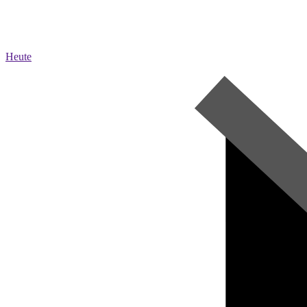
Heute