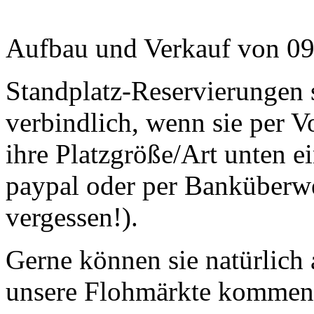
Aufbau und Verkauf von 09
Standplatz-Reservierungen s
verbindlich, wenn sie per V
ihre Platzgröße/Art unten e
paypal oder per Banküberw
vergessen!).
Gerne können sie natürlich
unsere Flohmärkte kommen