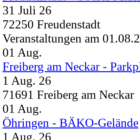
31 Juli 26
72250 Freudenstadt
Veranstaltungen am 01.08.
01
Aug.
Freiberg am Neckar - Parkp
1 Aug. 26
71691 Freiberg am Neckar
01
Aug.
Öhringen - BÄKO-Gelände
1 Aug. 26