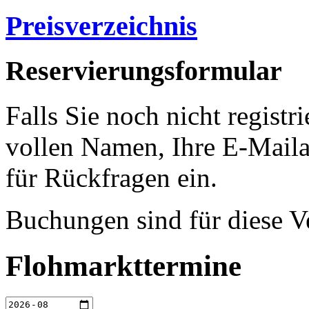
Preisverzeichnis
Reservierungsformular
Falls Sie noch nicht registri
vollen Namen, Ihre E-Mail
für Rückfragen ein.
Buchungen sind für diese V
Flohmarkttermine