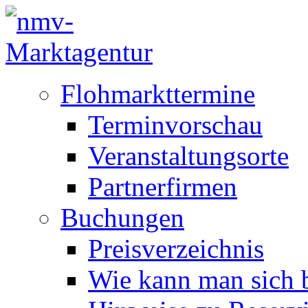
Flohmarkttermine
Terminvorschau
Veranstaltungsorte
Partnerfirmen
Buchungen
Preisverzeichnis
Wie kann man sich b