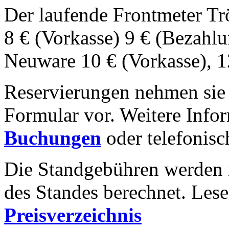
Der laufende Frontmeter Tr
8 € (Vorkasse) 9 € (Bezahlu
Neuware 10 € (Vorkasse), 1
Reservierungen nehmen sie 
Formular vor. Weitere Infor
Buchungen
oder telefonis
Die Standgebühren werden 
des Standes berechnet. Lese
Preisverzeichnis