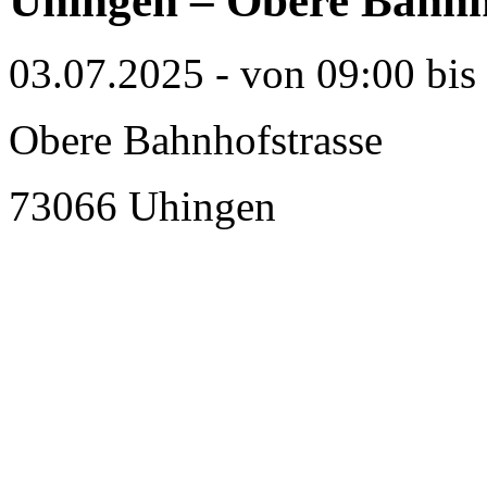
Uhingen – Obere Bahnh
03.07.2025 - von 09:00 bis
Obere Bahnhofstrasse
73066 Uhingen