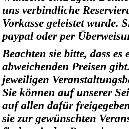
uns verbindliche Reservier
Vorkasse geleistet wurde. 
paypal oder per Überweisu
Beachten sie bitte, dass es
abweichenden Preisen gibt.
jeweiligen Veranstaltungs
Sie können auf unserer Se
auf allen
dafür freigegebe
sie zur gewünschten Verans