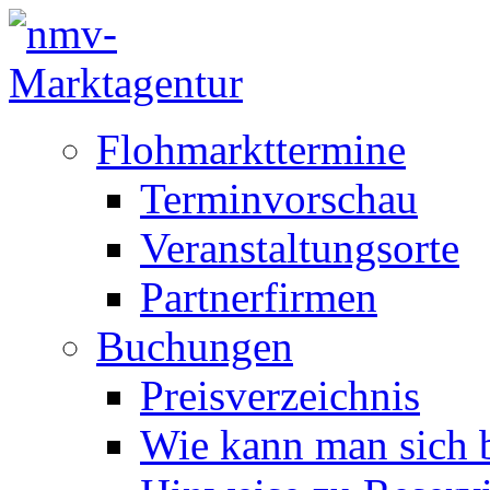
Flohmarkttermine
Terminvorschau
Veranstaltungsorte
Partnerfirmen
Buchungen
Preisverzeichnis
Wie kann man sich b