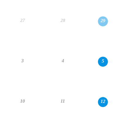
27
28
29
3
4
5
10
11
12