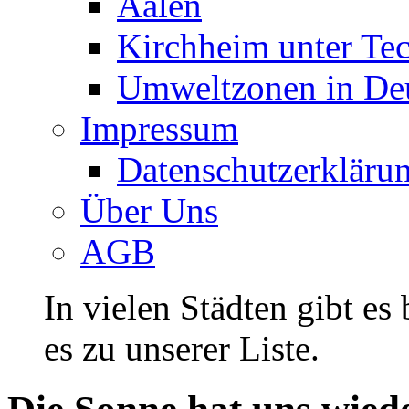
Aalen
Kirchheim unter Te
Umweltzonen in De
Impressum
Datenschutzerkläru
Über Uns
AGB
In vielen Städten gibt es
es zu unserer Liste.