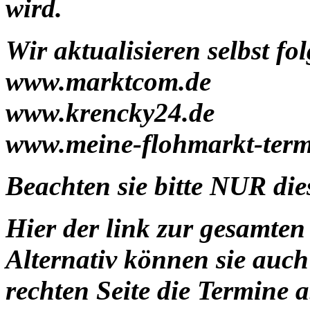
wird.
Wir aktualisieren selbst fo
www.marktcom.de
www.krencky24.de
www.meine-flohmarkt-term
Beachten sie bitte NUR dies
Hier der link zur gesamte
Alternativ können sie auc
rechten Seite die Termine 