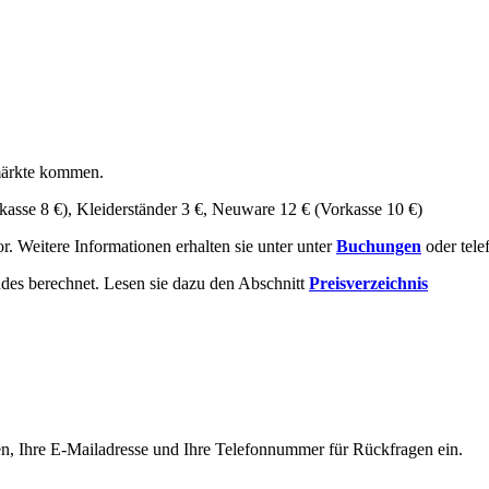
hmärkte kommen.
asse 8 €), Kleiderständer 3 €, Neuware 12 € (Vorkasse 10 €)
. Weitere Informationen erhalten sie unter unter
Buchungen
oder tele
des berechnet. Lesen sie dazu den Abschnitt
Preisverzeichnis
Namen, Ihre E-Mailadresse und Ihre Telefonnummer für Rückfragen ein.