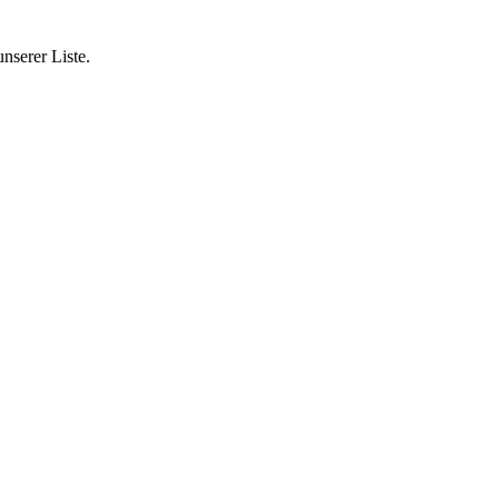
nserer Liste.