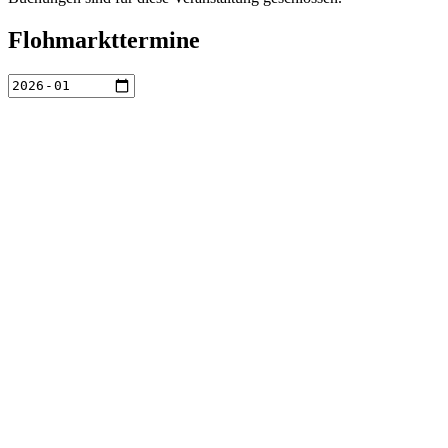
Flohmarkttermine