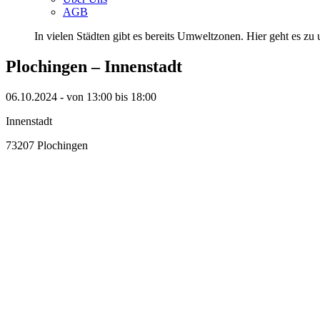
AGB
In vielen Städten gibt es bereits Umweltzonen. Hier geht es zu u
Plochingen – Innenstadt
06.10.2024 - von 13:00 bis 18:00
Innenstadt
73207 Plochingen