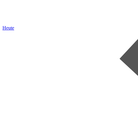
Heute