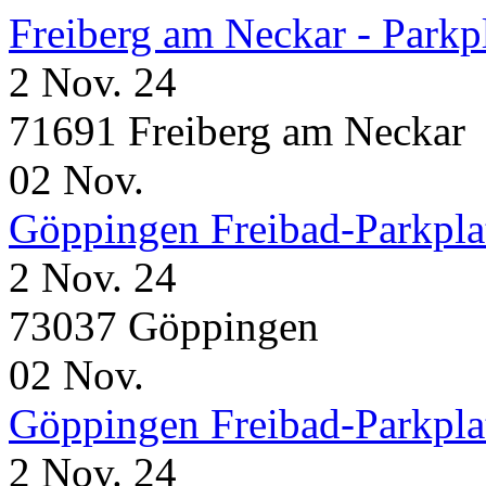
Freiberg am Neckar - Parkp
2 Nov. 24
71691 Freiberg am Neckar
02
Nov.
Göppingen Freibad-Parkpla
2 Nov. 24
73037 Göppingen
02
Nov.
Göppingen Freibad-Parkpla
2 Nov. 24