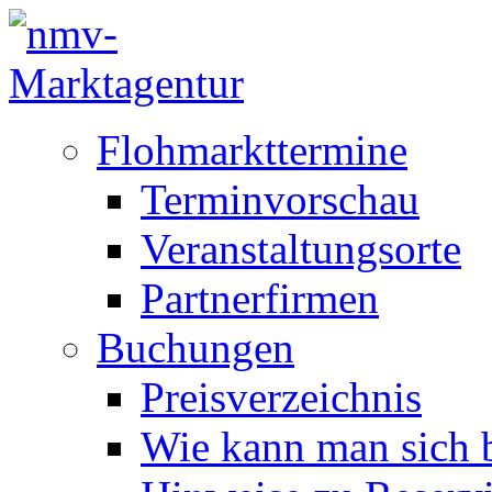
Flohmarkttermine
Terminvorschau
Veranstaltungsorte
Partnerfirmen
Buchungen
Preisverzeichnis
Wie kann man sich b