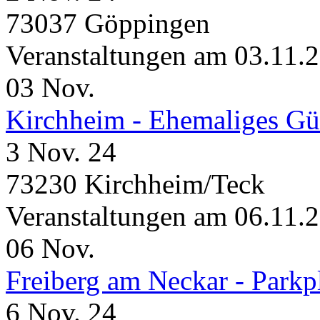
73037 Göppingen
Veranstaltungen am 03.11.
03
Nov.
Kirchheim - Ehemaliges Gü
3 Nov. 24
73230 Kirchheim/Teck
Veranstaltungen am 06.11.
06
Nov.
Freiberg am Neckar - Parkp
6 Nov. 24