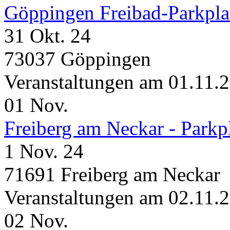
Göppingen Freibad-Parkpla
31 Okt. 24
73037 Göppingen
Veranstaltungen am 01.11.
01
Nov.
Freiberg am Neckar - Parkp
1 Nov. 24
71691 Freiberg am Neckar
Veranstaltungen am 02.11.
02
Nov.