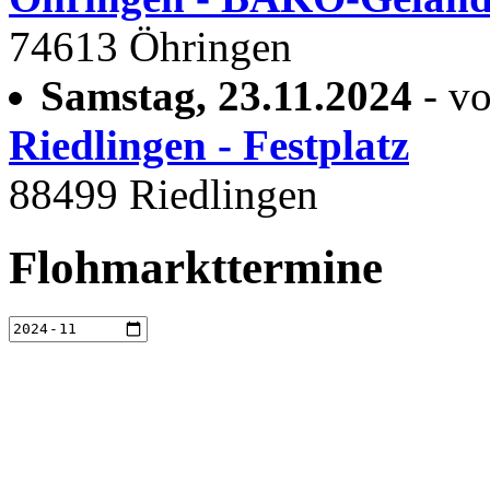
74613 Öhringen
Samstag, 23.11.2024
- vo
Riedlingen - Festplatz
88499 Riedlingen
Flohmarkttermine