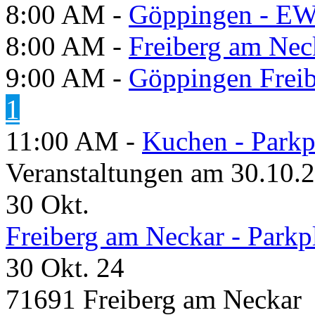
8:00 AM -
Göppingen - E
8:00 AM -
Freiberg am Neck
9:00 AM -
Göppingen Freib
1
11:00 AM -
Kuchen - Parkp
Veranstaltungen am 30.10.
30
Okt.
Freiberg am Neckar - Parkp
30 Okt. 24
71691 Freiberg am Neckar