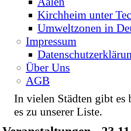
Aalen
Kirchheim unter Te
Umweltzonen in De
Impressum
Datenschutzerkläru
Über Uns
AGB
In vielen Städten gibt es
es zu unserer Liste.