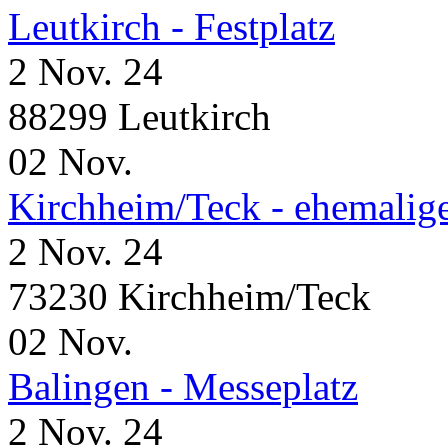
Leutkirch - Festplatz
2 Nov. 24
88299 Leutkirch
02
Nov.
Kirchheim/Teck - ehemalig
2 Nov. 24
73230 Kirchheim/Teck
02
Nov.
Balingen - Messeplatz
2 Nov. 24