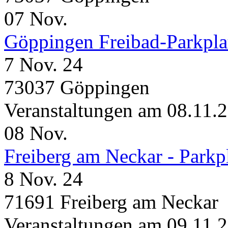
07
Nov.
Göppingen Freibad-Parkpla
7 Nov. 24
73037 Göppingen
Veranstaltungen am 08.11.
08
Nov.
Freiberg am Neckar - Parkp
8 Nov. 24
71691 Freiberg am Neckar
Veranstaltungen am 09.11.