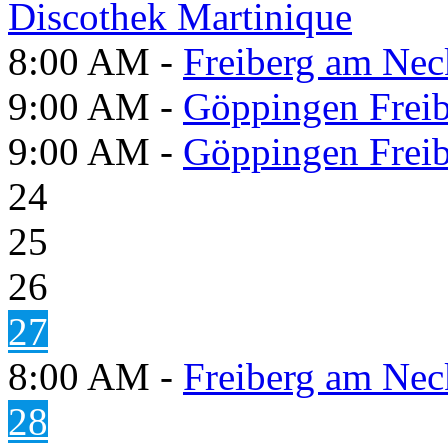
Discothek Martinique
8:00 AM -
Freiberg am Neck
9:00 AM -
Göppingen Freib
9:00 AM -
Göppingen Freib
24
25
26
27
8:00 AM -
Freiberg am Neck
28