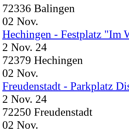
72336 Balingen
02
Nov.
Hechingen - Festplatz "Im 
2 Nov. 24
72379 Hechingen
02
Nov.
Freudenstadt - Parkplatz D
2 Nov. 24
72250 Freudenstadt
02
Nov.