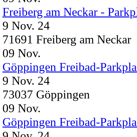
Freiberg am Neckar - Parkp
9 Nov. 24
71691 Freiberg am Neckar
09
Nov.
Göppingen Freibad-Parkpla
9 Nov. 24
73037 Göppingen
09
Nov.
Göppingen Freibad-Parkpla
9 Nov. 24