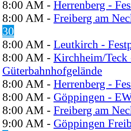
8:00 AM -
Herrenberg - Fes
8:00 AM -
Freiberg am Neck
30
8:00 AM -
Leutkirch - Festp
8:00 AM -
Kirchheim/Teck 
Güterbahnhofgelände
8:00 AM -
Herrenberg - Fes
8:00 AM -
Göppingen - E
8:00 AM -
Freiberg am Neck
9:00 AM -
Göppingen Freib