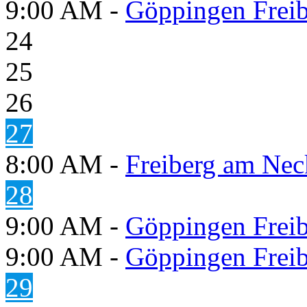
9:00 AM -
Göppingen Freib
24
25
26
27
8:00 AM -
Freiberg am Neck
28
9:00 AM -
Göppingen Freib
9:00 AM -
Göppingen Freib
29