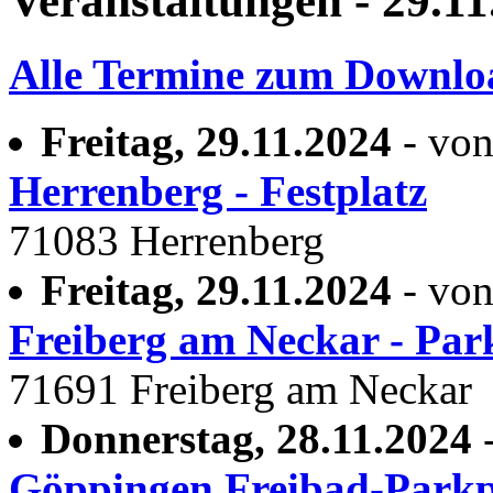
Veranstaltungen - 29.11
Alle Termine zum Downlo
Freitag, 29.11.2024
- von
Herrenberg - Festplatz
71083 Herrenberg
Freitag, 29.11.2024
- von
Freiberg am Neckar - Par
71691 Freiberg am Neckar
Donnerstag, 28.11.2024
-
Göppingen Freibad-Parkp