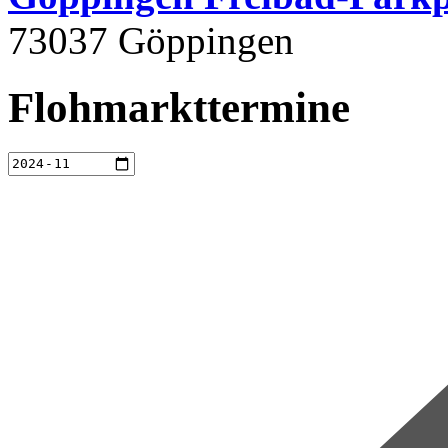
73037 Göppingen
Flohmarkttermine