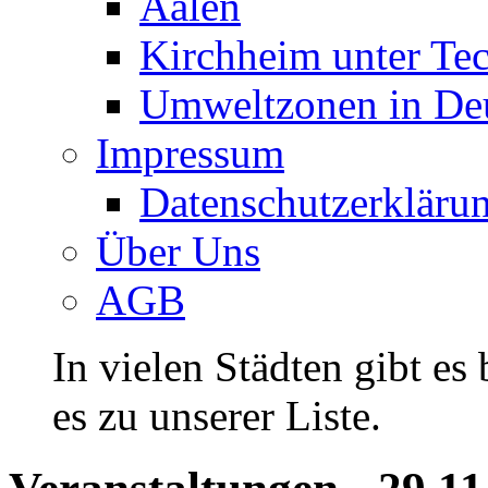
Aalen
Kirchheim unter Te
Umweltzonen in De
Impressum
Datenschutzerkläru
Über Uns
AGB
In vielen Städten gibt es
es zu unserer Liste.