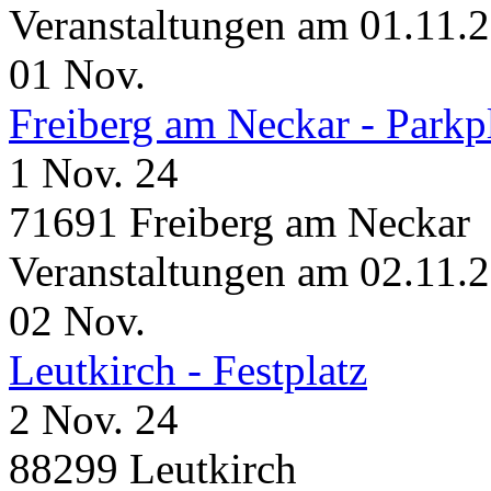
Veranstaltungen am 01.11.
01
Nov.
Freiberg am Neckar - Parkp
1 Nov. 24
71691 Freiberg am Neckar
Veranstaltungen am 02.11.
02
Nov.
Leutkirch - Festplatz
2 Nov. 24
88299 Leutkirch