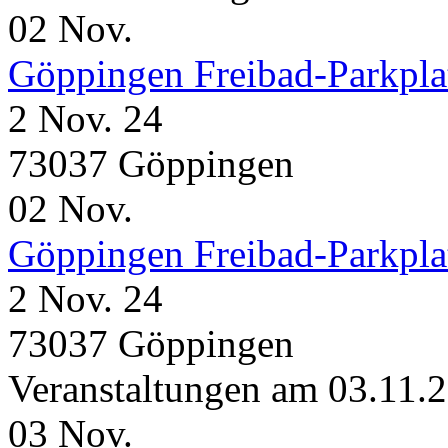
02
Nov.
Göppingen Freibad-Parkpla
2 Nov. 24
73037 Göppingen
02
Nov.
Göppingen Freibad-Parkpla
2 Nov. 24
73037 Göppingen
Veranstaltungen am 03.11.
03
Nov.