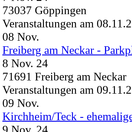
73037 Göppingen
Veranstaltungen am 08.11.
08
Nov.
Freiberg am Neckar - Parkp
8 Nov. 24
71691 Freiberg am Neckar
Veranstaltungen am 09.11.
09
Nov.
Kirchheim/Teck - ehemalig
9 Nov. 24