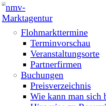
Flohmarkttermine
Terminvorschau
Veranstaltungsorte
Partnerfirmen
Buchungen
Preisverzeichnis
Wie kann man sich b