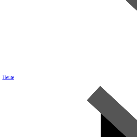
Heute