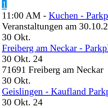
1
11:00 AM -
Kuchen - Parkp
Veranstaltungen am 30.10.
30
Okt.
Freiberg am Neckar - Parkp
30 Okt. 24
71691 Freiberg am Neckar
30
Okt.
Geislingen - Kaufland Park
30 Okt. 24