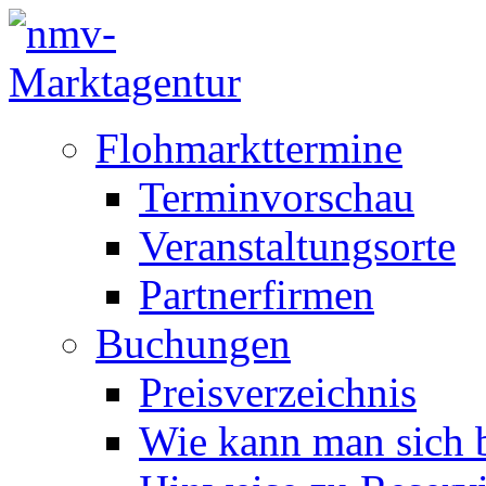
Flohmarkttermine
Terminvorschau
Veranstaltungsorte
Partnerfirmen
Buchungen
Preisverzeichnis
Wie kann man sich b