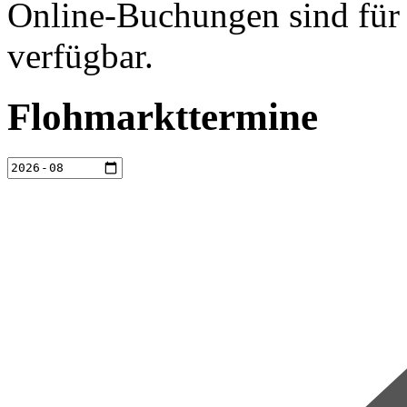
Online-Buchungen sind für 
verfügbar.
Flohmarkttermine