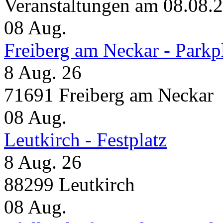
Veranstaltungen am 08.08.
08
Aug.
Freiberg am Neckar - Parkp
8 Aug. 26
71691 Freiberg am Neckar
08
Aug.
Leutkirch - Festplatz
8 Aug. 26
88299 Leutkirch
08
Aug.