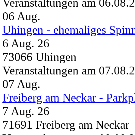
Veranstaltungen am 06.08.
06
Aug.
Uhingen - ehemaliges Spin
6 Aug. 26
73066 Uhingen
Veranstaltungen am 07.08.
07
Aug.
Freiberg am Neckar - Parkp
7 Aug. 26
71691 Freiberg am Neckar