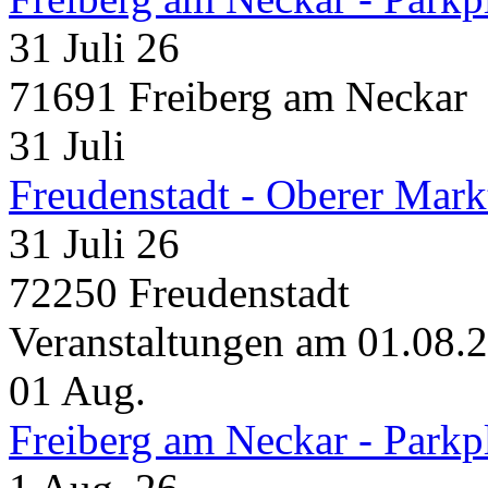
31 Juli 26
71691 Freiberg am Neckar
31
Juli
Freudenstadt - Oberer Mark
31 Juli 26
72250 Freudenstadt
Veranstaltungen am 01.08.
01
Aug.
Freiberg am Neckar - Parkp