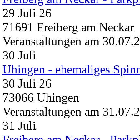
29 Juli 26
71691 Freiberg am Neckar
Veranstaltungen am 30.07.
30
Juli
Uhingen - ehemaliges Spin
30 Juli 26
73066 Uhingen
Veranstaltungen am 31.07.
31
Juli
Freiberg am Neckar - Parkp