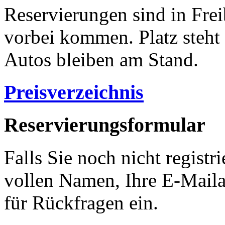
Reservierungen sind in Frei
vorbei kommen. Platz steht
Autos bleiben am Stand.
Preisverzeichnis
Reservierungsformular
Falls Sie noch nicht registri
vollen Namen, Ihre E-Mail
für Rückfragen ein.