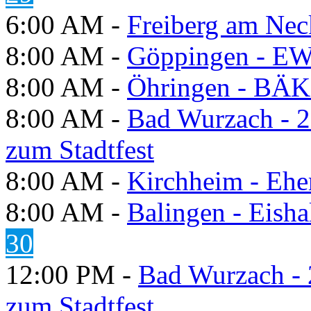
6:00 AM -
Freiberg am Neck
8:00 AM -
Göppingen - E
8:00 AM -
Öhringen - BÄK
8:00 AM -
Bad Wurzach - 2
zum Stadtfest
8:00 AM -
Kirchheim - Ehe
8:00 AM -
Balingen - Eisha
30
12:00 PM -
Bad Wurzach - 
zum Stadtfest