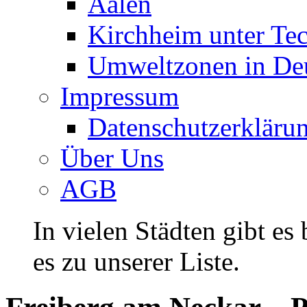
Aalen
Kirchheim unter Te
Umweltzonen in De
Impressum
Datenschutzerkläru
Über Uns
AGB
In vielen Städten gibt es
es zu unserer Liste.