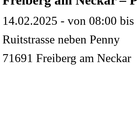
Freiberg am Neckar – P
14.02.2025 - von 08:00 bis
Ruitstrasse neben Penny
71691 Freiberg am Neckar