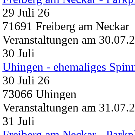
29 Juli 26
71691 Freiberg am Neckar
Veranstaltungen am 30.07.
30
Juli
Uhingen - ehemaliges Spin
30 Juli 26
73066 Uhingen
Veranstaltungen am 31.07.
31
Juli
Freiberg am Neckar - Parkp