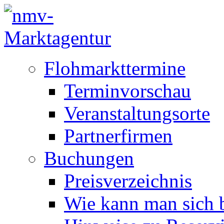
Flohmarkttermine
Terminvorschau
Veranstaltungsorte
Partnerfirmen
Buchungen
Preisverzeichnis
Wie kann man sich b