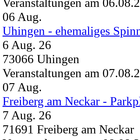
Veranstaltungen am 06.08.
06
Aug.
Uhingen - ehemaliges Spin
6 Aug. 26
73066 Uhingen
Veranstaltungen am 07.08.
07
Aug.
Freiberg am Neckar - Parkp
7 Aug. 26
71691 Freiberg am Neckar