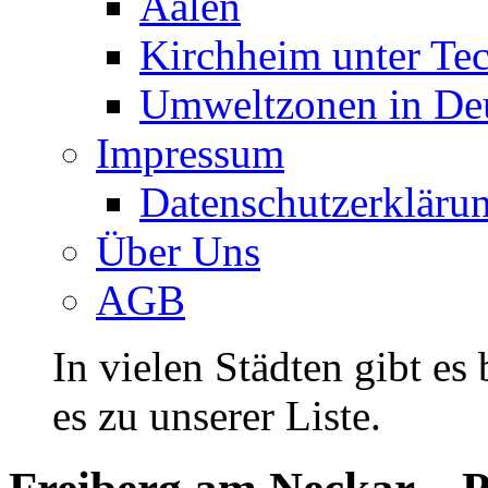
Aalen
Kirchheim unter Te
Umweltzonen in De
Impressum
Datenschutzerkläru
Über Uns
AGB
In vielen Städten gibt es
es zu unserer Liste.