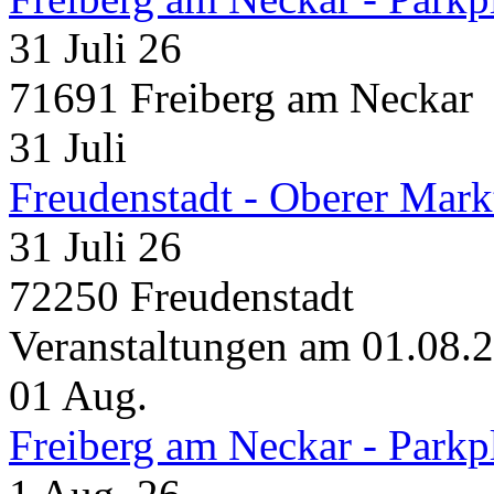
31 Juli 26
71691 Freiberg am Neckar
31
Juli
Freudenstadt - Oberer Mark
31 Juli 26
72250 Freudenstadt
Veranstaltungen am 01.08.
01
Aug.
Freiberg am Neckar - Parkp