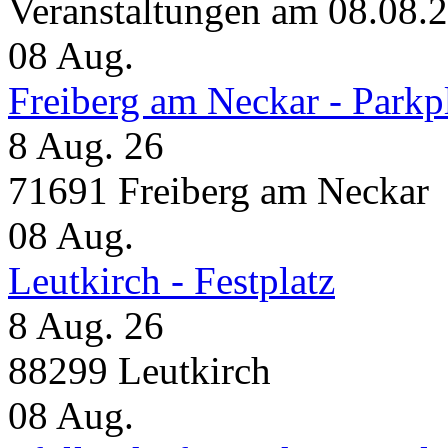
Veranstaltungen am 08.08.
08
Aug.
Freiberg am Neckar - Parkp
8 Aug. 26
71691 Freiberg am Neckar
08
Aug.
Leutkirch - Festplatz
8 Aug. 26
88299 Leutkirch
08
Aug.