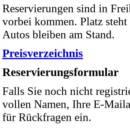
Reservierungen sind in Frei
vorbei kommen. Platz steht
Autos bleiben am Stand.
Preisverzeichnis
Reservierungsformular
Falls Sie noch nicht registri
vollen Namen, Ihre E-Mail
für Rückfragen ein.