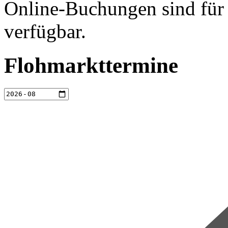
Online-Buchungen sind für 
verfügbar.
Flohmarkttermine