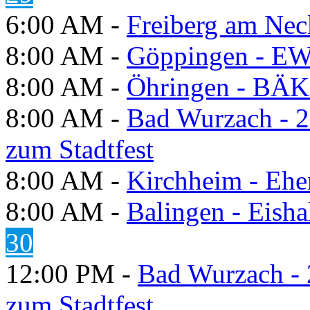
6:00 AM -
Freiberg am Neck
8:00 AM -
Göppingen - E
8:00 AM -
Öhringen - BÄK
8:00 AM -
Bad Wurzach - 2
zum Stadtfest
8:00 AM -
Kirchheim - Ehe
8:00 AM -
Balingen - Eisha
30
12:00 PM -
Bad Wurzach - 
zum Stadtfest