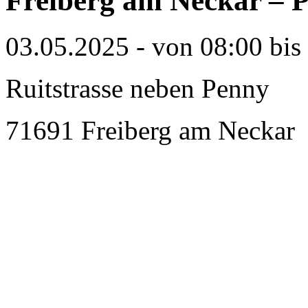
Freiberg am Neckar – P
03.05.2025 - von 08:00 bis
Ruitstrasse neben Penny
71691 Freiberg am Neckar