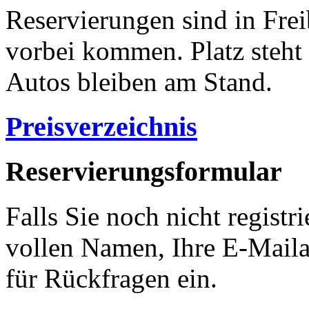
Reservierungen sind in Frei
vorbei kommen. Platz steht
Autos bleiben am Stand.
Preisverzeichnis
Reservierungsformular
Falls Sie noch nicht registri
vollen Namen, Ihre E-Mail
für Rückfragen ein.