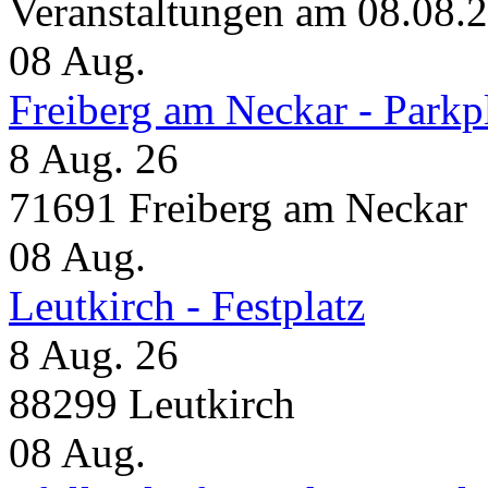
Veranstaltungen am 08.08.
08
Aug.
Freiberg am Neckar - Parkp
8 Aug. 26
71691 Freiberg am Neckar
08
Aug.
Leutkirch - Festplatz
8 Aug. 26
88299 Leutkirch
08
Aug.