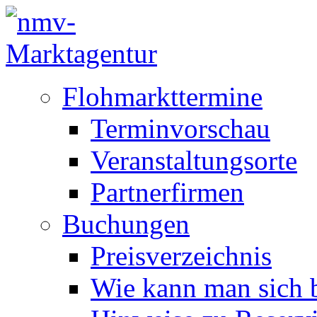
Flohmarkttermine
Terminvorschau
Veranstaltungsorte
Partnerfirmen
Buchungen
Preisverzeichnis
Wie kann man sich b