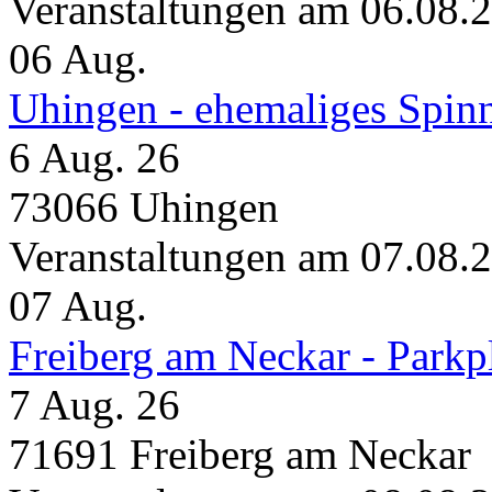
Veranstaltungen am 06.08.
06
Aug.
Uhingen - ehemaliges Spin
6 Aug. 26
73066 Uhingen
Veranstaltungen am 07.08.
07
Aug.
Freiberg am Neckar - Parkp
7 Aug. 26
71691 Freiberg am Neckar