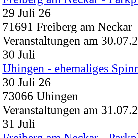
29 Juli 26
71691 Freiberg am Neckar
Veranstaltungen am 30.07.
30
Juli
Uhingen - ehemaliges Spin
30 Juli 26
73066 Uhingen
Veranstaltungen am 31.07.
31
Juli
Freiberg am Neckar - Parkp