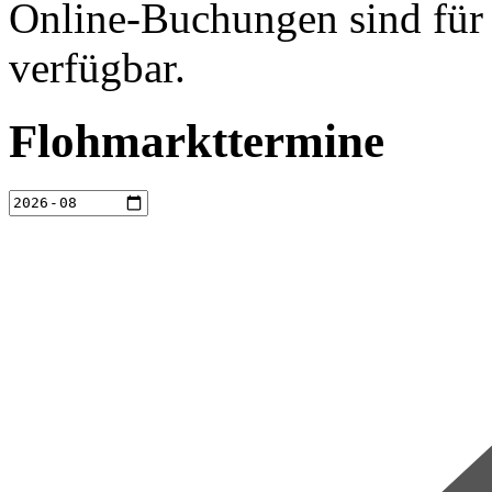
Online-Buchungen sind für 
verfügbar.
Flohmarkttermine