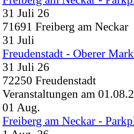
31 Juli 26
71691 Freiberg am Neckar
31
Juli
Freudenstadt - Oberer Mark
31 Juli 26
72250 Freudenstadt
Veranstaltungen am 01.08.
01
Aug.
Freiberg am Neckar - Parkp