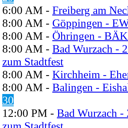
6:00 AM -
Freiberg am Neck
8:00 AM -
Göppingen - E
8:00 AM -
Öhringen - BÄK
8:00 AM -
Bad Wurzach - 2
zum Stadtfest
8:00 AM -
Kirchheim - Ehe
8:00 AM -
Balingen - Eisha
30
12:00 PM -
Bad Wurzach - 
zum Stadtfest