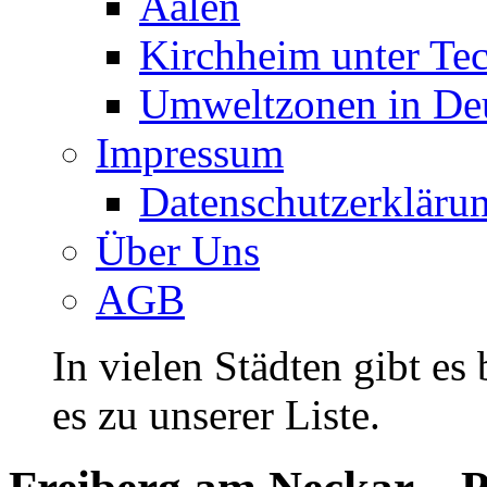
Aalen
Kirchheim unter Te
Umweltzonen in De
Impressum
Datenschutzerkläru
Über Uns
AGB
In vielen Städten gibt es
es zu unserer Liste.