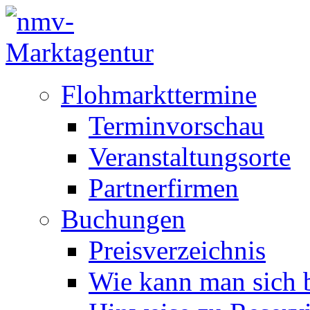
Flohmarkttermine
Terminvorschau
Veranstaltungsorte
Partnerfirmen
Buchungen
Preisverzeichnis
Wie kann man sich b