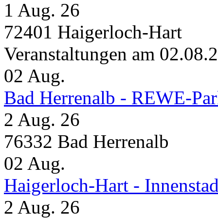
1 Aug. 26
72401 Haigerloch-Hart
Veranstaltungen am 02.08.
02
Aug.
Bad Herrenalb - REWE-Par
2 Aug. 26
76332 Bad Herrenalb
02
Aug.
Haigerloch-Hart - Innensta
2 Aug. 26