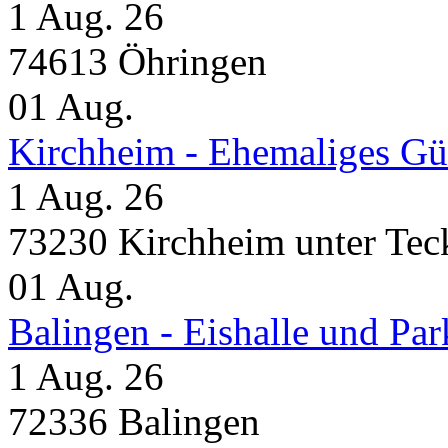
1 Aug. 26
74613 Öhringen
01
Aug.
Kirchheim - Ehemaliges Gü
1 Aug. 26
73230 Kirchheim unter Tec
01
Aug.
Balingen - Eishalle und Pa
1 Aug. 26
72336 Balingen