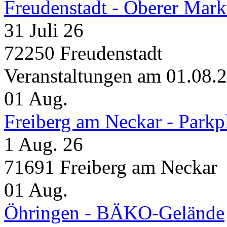
Freudenstadt - Oberer Mark
31 Juli 26
72250 Freudenstadt
Veranstaltungen am 01.08.
01
Aug.
Freiberg am Neckar - Parkp
1 Aug. 26
71691 Freiberg am Neckar
01
Aug.
Öhringen - BÄKO-Gelände