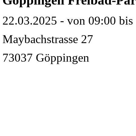
Göppingen Freibad-Par
22.03.2025 - von 09:00 bis
Maybachstrasse 27
73037 Göppingen