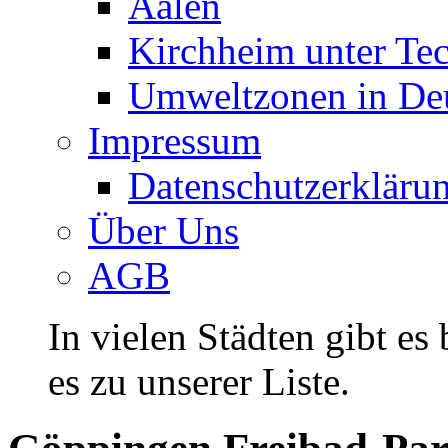
Aalen
Kirchheim unter Te
Umweltzonen in De
Impressum
Datenschutzerkläru
Über Uns
AGB
In vielen Städten gibt es
es zu unserer Liste.