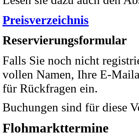
Preisverzeichnis
Reservierungsformular
Falls Sie noch nicht registri
vollen Namen, Ihre E-Mail
für Rückfragen ein.
Buchungen sind für diese V
Flohmarkttermine