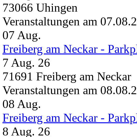
73066 Uhingen
Veranstaltungen am 07.08.
07
Aug.
Freiberg am Neckar - Parkp
7 Aug. 26
71691 Freiberg am Neckar
Veranstaltungen am 08.08.
08
Aug.
Freiberg am Neckar - Parkp
8 Aug. 26