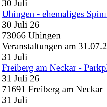
30
Juli
Uhingen - ehemaliges Spin
30 Juli 26
73066 Uhingen
Veranstaltungen am 31.07.
31
Juli
Freiberg am Neckar - Parkp
31 Juli 26
71691 Freiberg am Neckar
31
Juli