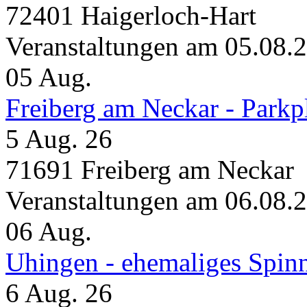
72401 Haigerloch-Hart
Veranstaltungen am 05.08.
05
Aug.
Freiberg am Neckar - Parkp
5 Aug. 26
71691 Freiberg am Neckar
Veranstaltungen am 06.08.
06
Aug.
Uhingen - ehemaliges Spin
6 Aug. 26