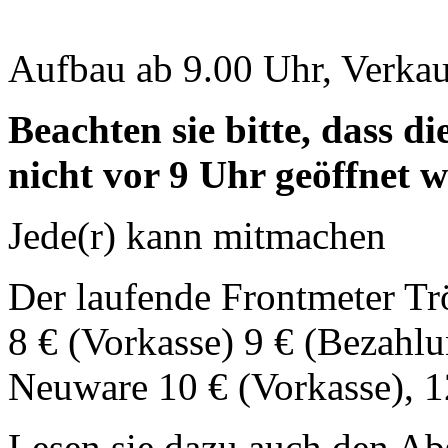
Aufbau ab 9.00 Uhr, Verkau
Beachten sie bitte, dass 
nicht vor 9 Uhr geöffnet w
Jede(r) kann mitmachen
Der laufende Frontmeter Tr
8 € (Vorkasse) 9 € (Bezahlu
Neuware 10 € (Vorkasse), 1
Lesen sie dazu auch den Ab