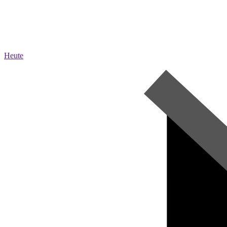
Heute