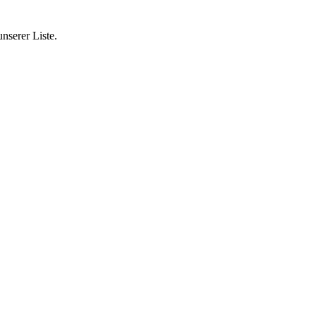
nserer Liste.