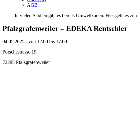
AGB
In vielen Städten gibt es bereits Umweltzonen. Hier geht es zu u
Pfalzgrafenweiler – EDEKA Rentschler
04.05.2025 - von 12:00 bis 17:00
Porschestrasse 19
72285 Pfalzgrafenweiler