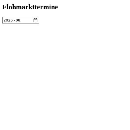
Flohmarkttermine