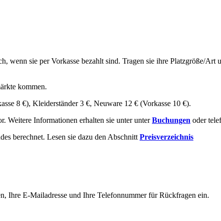
ch, wenn sie per Vorkasse bezahlt sind. Tragen sie ihre Platzgröße/Ar
hmärkte kommen.
sse 8 €), Kleiderständer 3 €, Neuware 12 € (Vorkasse 10 €).
. Weitere Informationen erhalten sie unter unter
Buchungen
oder tele
des berechnet. Lesen sie dazu den Abschnitt
Preisverzeichnis
Namen, Ihre E-Mailadresse und Ihre Telefonnummer für Rückfragen ein.