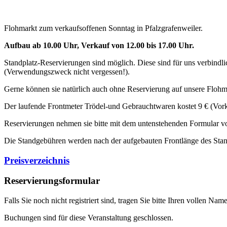
Flohmarkt zum verkaufsoffenen Sonntag in Pfalzgrafenweiler.
Aufbau ab 10.00 Uhr, Verkauf von 12.00 bis 17.00 Uhr.
Standplatz-Reservierungen sind möglich. Diese sind für uns verbindli
(Verwendungszweck nicht vergessen!).
Gerne können sie natürlich auch ohne Reservierung auf unsere Flo
Der laufende Frontmeter Trödel-und Gebrauchtwaren kostet 9 € (Vorka
Reservierungen nehmen sie bitte mit dem untenstehenden Formular vor
Die Standgebühren werden nach der aufgebauten Frontlänge des Stan
Preisverzeichnis
Reservierungsformular
Falls Sie noch nicht registriert sind, tragen Sie bitte Ihren vollen 
Buchungen sind für diese Veranstaltung geschlossen.