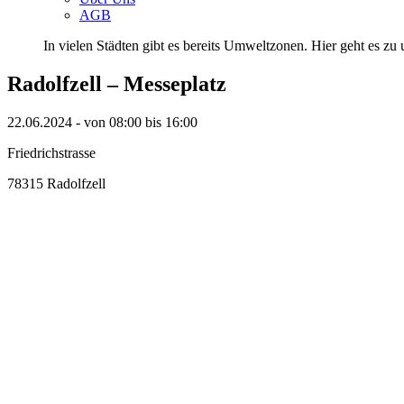
AGB
In vielen Städten gibt es bereits Umweltzonen. Hier geht es zu u
Radolfzell – Messeplatz
22.06.2024 - von 08:00 bis 16:00
Friedrichstrasse
78315 Radolfzell