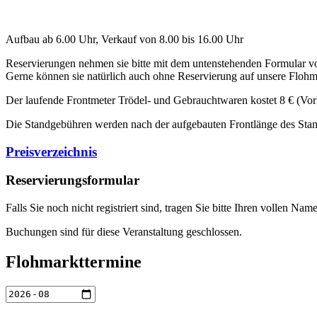
Aufbau ab 6.00 Uhr, Verkauf von 8.00 bis 16.00 Uhr
Reservierungen nehmen sie bitte mit dem untenstehenden Formular vor
Gerne können sie natürlich auch ohne Reservierung auf unsere Flo
Der laufende Frontmeter Trödel- und Gebrauchtwaren kostet 8 € (Vork
Die Standgebühren werden nach der aufgebauten Frontlänge des Stan
Preisverzeichnis
Reservierungsformular
Falls Sie noch nicht registriert sind, tragen Sie bitte Ihren vollen 
Buchungen sind für diese Veranstaltung geschlossen.
Flohmarkttermine