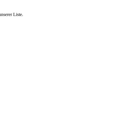
nserer Liste.