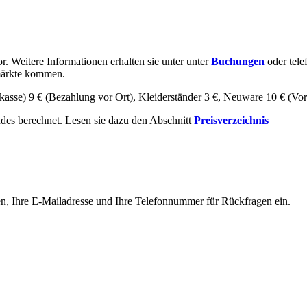
. Weitere Informationen erhalten sie unter unter
Buchungen
oder tele
hmärkte kommen.
asse) 9 € (Bezahlung vor Ort), Kleiderständer 3 €, Neuware 10 € (Vor
des berechnet. Lesen sie dazu den Abschnitt
Preisverzeichnis
Namen, Ihre E-Mailadresse und Ihre Telefonnummer für Rückfragen ein.