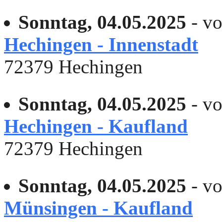
Sonntag, 04.05.2025
- vo
Hechingen - Innenstadt
72379 Hechingen
Sonntag, 04.05.2025
- vo
Hechingen - Kaufland
72379 Hechingen
Sonntag, 04.05.2025
- vo
Münsingen - Kaufland