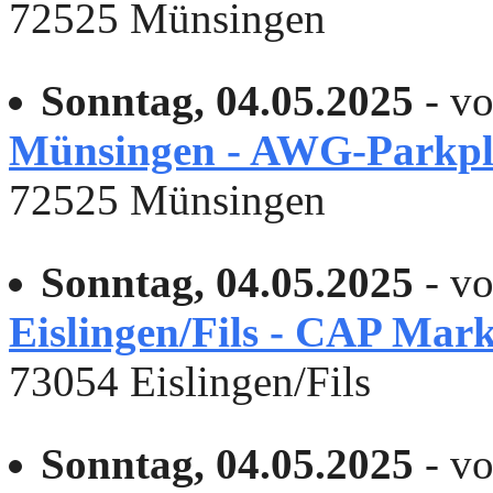
72525 Münsingen
Sonntag, 04.05.2025
- vo
Münsingen - AWG-Parkpl
72525 Münsingen
Sonntag, 04.05.2025
- vo
Eislingen/Fils - CAP Mark
73054 Eislingen/Fils
Sonntag, 04.05.2025
- vo