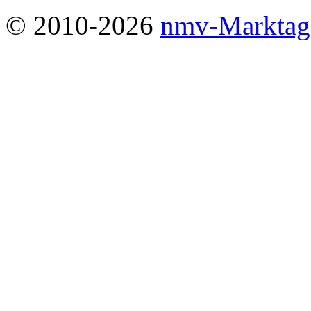
© 2010-2026
nmv-Marktag