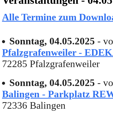
Veranstaltungen - 04.0
Alle Termine zum Downlo
Sonntag, 04.05.2025
- vo
Pfalzgrafenweiler - EDEK
72285 Pfalzgrafenweiler
Sonntag, 04.05.2025
- vo
Balingen - Parkplatz RE
72336 Balingen