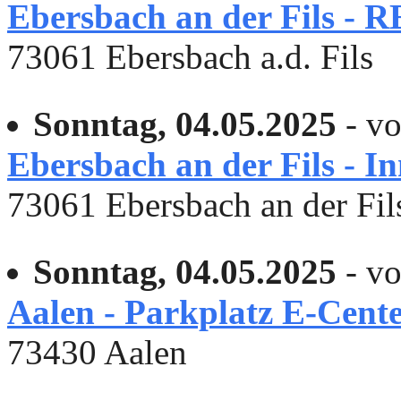
Ebersbach an der Fils -
73061 Ebersbach a.d. Fils
Sonntag, 04.05.2025
- vo
Ebersbach an der Fils - I
73061 Ebersbach an der Fil
Sonntag, 04.05.2025
- vo
Aalen - Parkplatz E-Cente
73430 Aalen