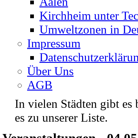
Aalen
Kirchheim unter Te
Umweltzonen in De
Impressum
Datenschutzerkläru
Über Uns
AGB
In vielen Städten gibt es
es zu unserer Liste.