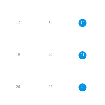
12
13
14
19
20
21
26
27
28