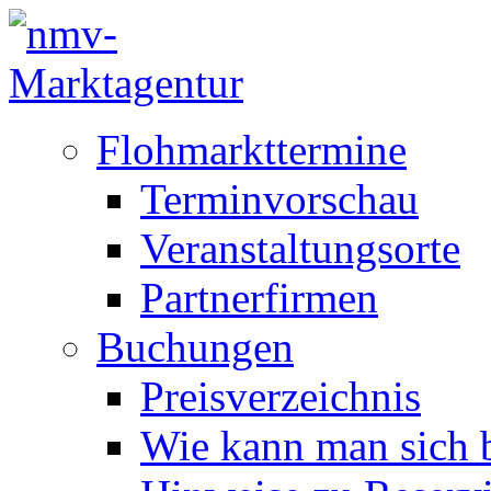
Flohmarkttermine
Terminvorschau
Veranstaltungsorte
Partnerfirmen
Buchungen
Preisverzeichnis
Wie kann man sich b